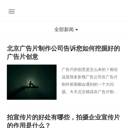
全部新闻
北京广告片制作公司告诉您如何挖掘好的
广告片创意
广告片的创意是怎么来的？相信
这是很多影视广告公司在广告片
制作前期都会遇到的一个大问
题。今天北京桃花谷广告片制作
公司有几点关于如何挖掘好的广
告片创意技巧想要分享，希望能
帮助您更好的对广告创意进行探
拍宣传片的好处有哪些，拍摄企业宣传片
索。
的作用是什么？