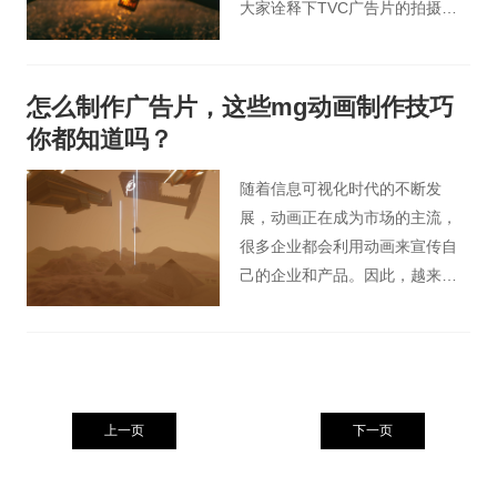
大家诠释下TVC广告片的拍摄制
作过程。
怎么制作广告片，这些mg动画制作技巧
你都知道吗？
随着信息可视化时代的不断发
展，动画正在成为市场的主流，
很多企业都会利用动画来宣传自
己的企业和产品。因此，越来越
多的企业需要mg动画来帮助他们
推广品牌，许多mg动画制作公司
也在不断建立。
上一页
下一页