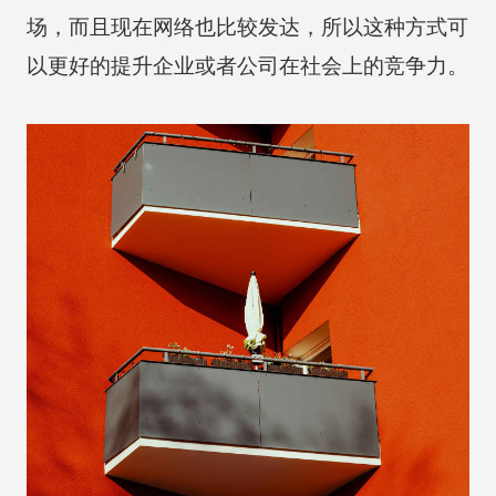
场，而且现在网络也比较发达，所以这种方式可
以更好的提升企业或者公司在社会上的竞争力。