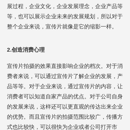
展过程，企业文化，企业发展理念，企业产品等
等，也可以展示企业未来的发展规划，所以对于
整个企业来说，宣传片就像是它的缩影一样。
2.创造消费心理
宣传片拍摄的效果直接影响企业的档次。对于消
费者来说，可以通过宣传片了解企业的发展，产
品等等。对于企业来说，通过宣传片的内容，让
消费者可以知道自家产品的优点。对于公司自身
的发展来说，这样还可以更直观的传达出来企业
的优势。而且宣传片的拍摄范围比较广，传播方
式也比较快，可以很快为企业或者公司打开市