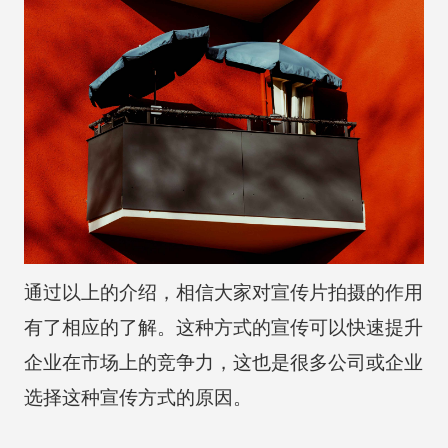
通过以上的介绍，相信大家对宣传片拍摄的作用
有了相应的了解。这种方式的宣传可以快速提升
企业在市场上的竞争力，这也是很多公司或企业
选择这种宣传方式的原因。