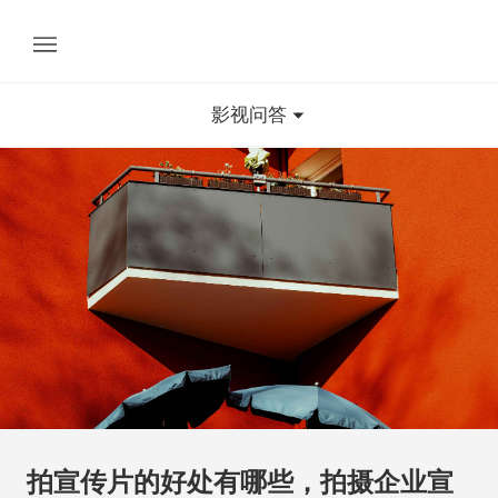
影视问答
拍宣传片的好处有哪些，拍摄企业宣