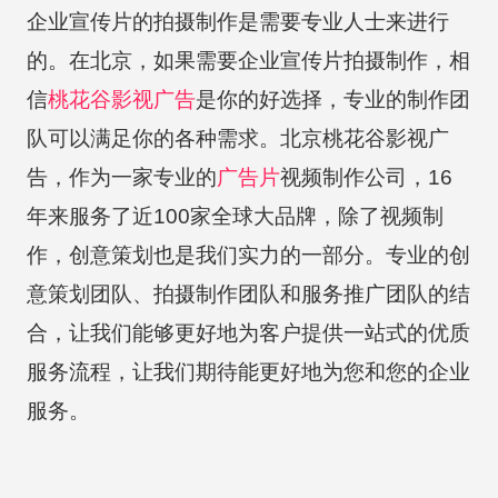
企业宣传片的拍摄制作是需要专业人士来进行
的。在北京，如果需要企业宣传片拍摄制作，相
信
桃花谷
影视广告
是你的好选择，专业的制作团
队可以满足你的各种需求。北京桃花谷影视广
告，作为一家专业的
广告片
视频制作公司，16
年来服务了近100家全球大品牌，除了视频制
作，创意策划也是我们实力的一部分。专业的创
意策划团队、拍摄制作团队和服务推广团队的结
合，让我们能够更好地为客户提供一站式的优质
服务流程，让我们期待能更好地为您和您的企业
服务。