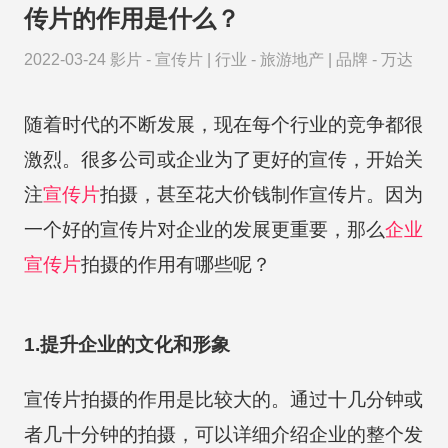
传片的作用是什么？
2022-03-24
影片 -
宣传片
|
行业 -
旅游地产
|
品牌 -
万达
随着时代的不断发展，现在每个行业的竞争都很
激烈。很多公司或企业为了更好的宣传，开始关
注
宣传片
拍摄，甚至花大价钱制作宣传片。因为
一个好的宣传片对企业的发展更重要，那么
企业
宣传片
拍摄的作用有哪些呢？
1.提升企业的文化和形象
宣传片拍摄的作用是比较大的。通过十几分钟或
者几十分钟的拍摄，可以详细介绍企业的整个发