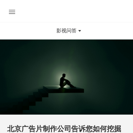
影视问答
北京广告片制作公司告诉您如何挖掘