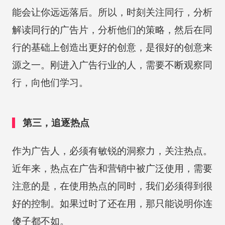
能会让你远远落后。所以，时刻关注同行，分析
解读同行的广告片，分析他们的策略，然后在同
行的基础上创造出更好的创意，是很好的创意来
源之一。刚进入广告行业的人，需要不断观察同
行，向他们学习。
第三，追逐热点
作为广告人，必须有敏锐的洞察力，关注热点。
近年来，热点在广告和营销中被广泛使用，需要
注意的是，在使用热点的同时，我们必须得到很
好的控制。如果过时了还在用，那只能说明你连
傻子都不如。