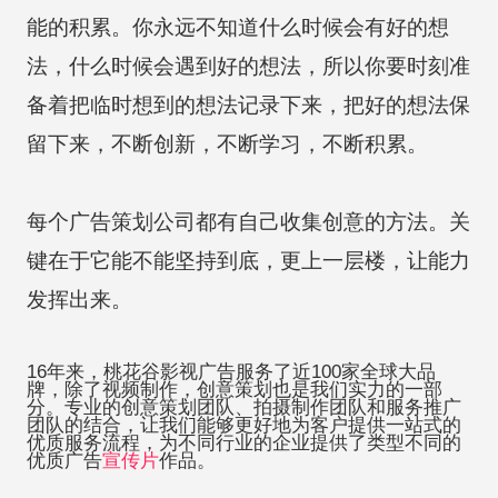
能的积累。你永远不知道什么时候会有好的想
法，什么时候会遇到好的想法，所以你要时刻准
备着把临时想到的想法记录下来，把好的想法保
留下来，不断创新，不断学习，不断积累。
每个广告策划公司都有自己收集创意的方法。关
键在于它能不能坚持到底，更上一层楼，让能力
发挥出来。
16年来，桃花谷影视广告服务了近100家全球大品
牌，除了视频制作，创意策划也是我们实力的一部
分。专业的创意策划团队、拍摄制作团队和服务推广
团队的结合，让我们能够更好地为客户提供一站式的
优质服务流程，为不同行业的企业提供了类型不同的
优质广告
宣传片
作品。