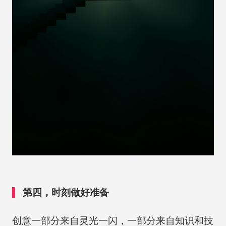
第四，时刻做好准备
创意一部分来自灵光一闪，一部分来自知识和技