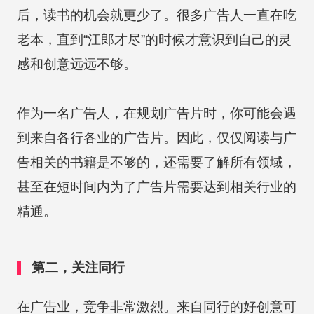
后，读书的机会就更少了。很多广告人一直在吃
老本，直到“江郎才尽”的时候才意识到自己的灵
感和创意远远不够。
作为一名广告人，在规划广告片时，你可能会遇
到来自各行各业的广告片。因此，仅仅阅读与广
告相关的书籍是不够的，还需要了解所有领域，
甚至在短时间内为了广告片需要达到相关行业的
精通。
第二，关注同行
在广告业，竞争非常激烈。来自同行的好创意可