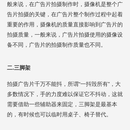
般来说，在广告片拍摄制作时，摄像机是整个广
告片拍摄的关键，在广告片整个制作过程中起着
重要的作用，摄像机的质量直接影响到广告片的
拍摄质量，一般来说，广告片拍摄使用的摄像设
备不同，广告片的拍摄制作质量也不同。
二.三脚架
拍摄广告片千万不能抖，所谓“一抖毁所有”，大
多数情况下，手的力度难以保证它不抖动，这就
需要借助一些辅助器来固定，三脚架是最基本
的，有时候也可以临时用桌子、椅子替代。