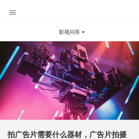
影视问答
拍广告片需要什么器材，广告片拍摄