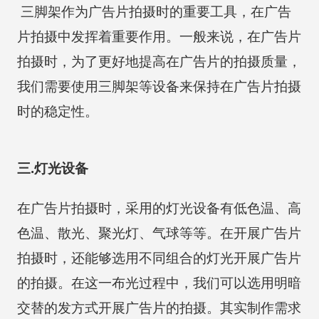
三脚架作为广告片拍摄时的重要工具，在广告
片拍摄中发挥着重要作用。一般来说，在广告片
拍摄时，为了更好地提高在广告片的拍摄质量，
我们需要使用三脚架等设备来保持在广告片拍摄
时的稳定性。
三.灯光设备
在广告片拍摄时，采用的灯光设备有低色温、高
色温、散光、聚光灯、气球等等。在开展广告片
拍摄时，还能够选用不同组合的灯光开展广告片
的拍摄。在这一布光过程中，我们可以选用明暗
交替的发方式开展广告片的拍摄。其实制作需求