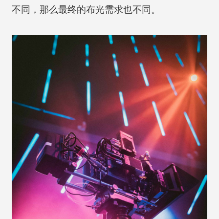
不同，那么最终的布光需求也不同。