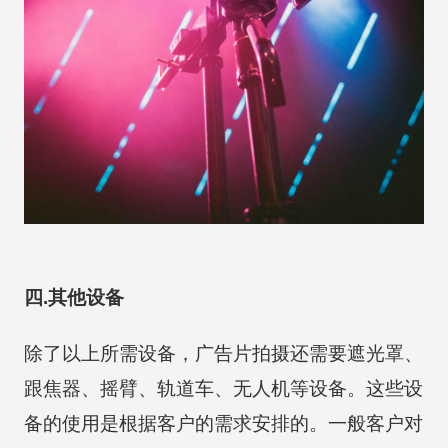
四.其他设备
除了以上所需设备，广告片拍摄还需要遮光罩、
跟焦器、摇臂、轨道车、无人机等设备。这些设
备的使用是根据客户的需求安排的。一般客户对