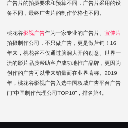
广告片的拍摄要求和预算不同，广告片采用的设
备不同，最终广告片的制作价格也不同。
桃花谷
影视广告
作为一家专业的广告片、
宣传片
拍摄制作公司，不只做广告，更是做营销！16
年来，桃花谷不仅通过脑洞大开的创意、世界一
流的影片品质帮助客户成功地推广品牌，更因为
创作的广告可以带来销量而在业界著称。2019
年，桃花谷影视广告入选中国权威广告平台广告
门“中国制作代理公司TOP10”，排名第4。