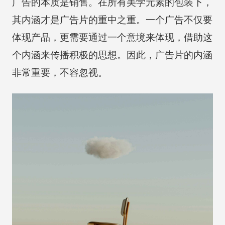
广告的本质是销售。在所有美学元素的包装下，
其内涵才是广告片的重中之重。一个广告不仅要
体现产品，更需要通过一个意境来体现，借助这
个内涵来传播积极的思想。因此，广告片的内涵
非常重要，不容忽视。