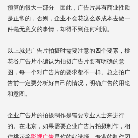
预算的很大一部分。因此，广告片具有商业性质
是正常的，否则，企业不会花这么多成本去做一
件毫无意义的事情，却得不到任何利润。
以上就是广告片拍摄时需要注意的四个要素，桃
花谷广告片小编认为拍摄广告片要有明确的意
图，每一个对广告片的要求都不一样。总之拍广
告前一定要分析好自己的情况，明确广告的用途
和意图。
企业广告片的拍摄制作是需要专业人士来进行
的。在北京，如果需要企业广告片拍摄制作，相
信桃花谷
影视广告
是你的好选择，专业的制作团