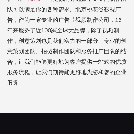
队可以满足你的各种需求。北京桃花谷影视广
告，作为一家专业的广告片视频制作公司，16
年来服务了近100家全球大品牌，除了视频制
作，创意策划也是我们实力的一部分。专业的创
意策划团队、拍摄制作团队和服务推广团队的结
合，让我们能够更好地为客户提供一站式的优质
服务流程，让我们期待能更好地为您和您的企业
服务。