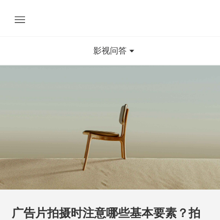
影视问答
广告片拍摄时注意哪些基本要素？拍