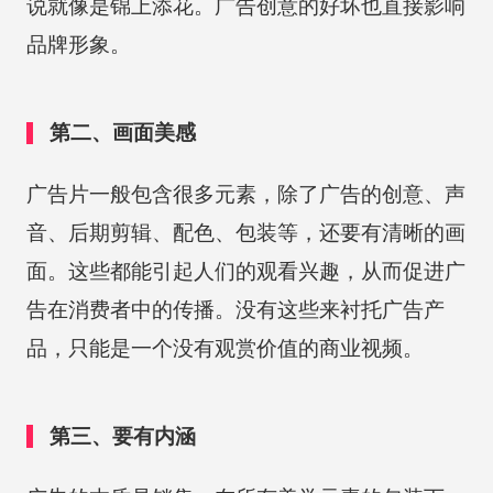
说就像是锦上添花。广告创意的好坏也直接影响
品牌形象。
第二、画面美感
广告片一般包含很多元素，除了广告的创意、声
音、后期剪辑、配色、包装等，还要有清晰的画
面。这些都能引起人们的观看兴趣，从而促进广
告在消费者中的传播。没有这些来衬托广告产
品，只能是一个没有观赏价值的商业视频。
第三、要有内涵