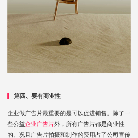
第四、要有商业性
企业做广告片最重要的是可以促进销售。除了一
些公益
企业广告片
外，所有广告片都是商业性
的。况且广告片拍摄和制作的费用占了公司宣传