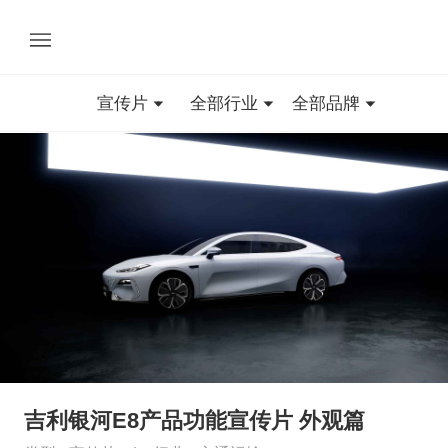
宣传片
全部行业
全部品牌
吉利银河E8产品功能宣传片 外观篇