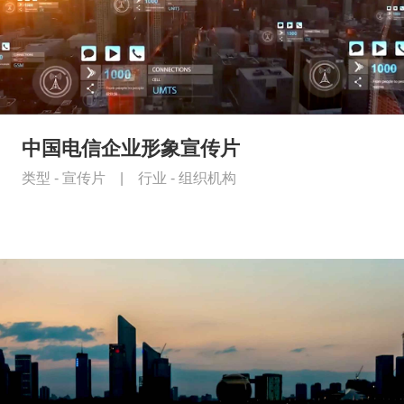
中国电信企业形象宣传片
类型 -
宣传片
|
行业 -
组织机构