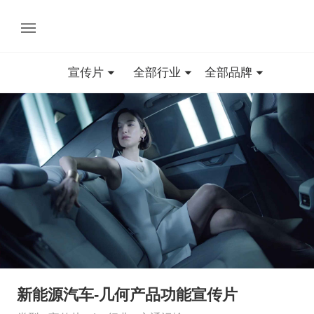
宣传片
全部行业
全部品牌
新能源汽车-几何产品功能宣传片