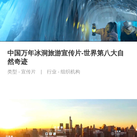
中国万年冰洞旅游宣传片-世界第八大自
然奇迹
类型 -
宣传片
|
行业 -
组织机构