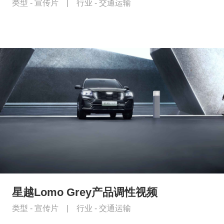
类型 -
宣传片
|
行业 -
交通运输
星越Lomo Grey产品调性视频
类型 -
宣传片
|
行业 -
交通运输