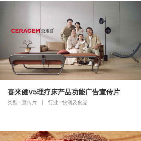
喜来健V5理疗床产品功能广告宣传片
类型 -
宣传片
|
行业 -
快消及食品