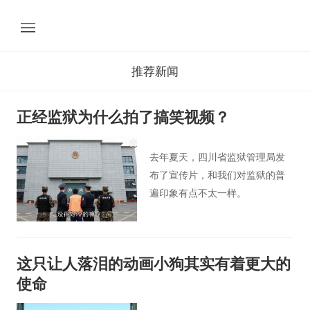
推荐新闻
正经监狱为什么拍了搞笑视频？
去年夏天，四川省监狱管理局发
布了宣传片，和我们对监狱的普
遍印象有点不太一样。
这只让人落泪的动画小狗其实有着更大的
使命