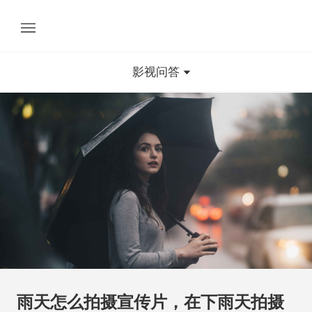
影视问答
雨天怎么拍摄宣传片，在下雨天拍摄