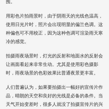
围。
用彩色片拍雨景时，由于阴雨天的光线色温高，
使用日光片时，照片会出现明显的偏兰色调。这
种偏色可不用校正，因为这种色调可渲染雨天寒
冷的感觉。
拍摄雨夜场景时，灯光的反射和地面水的反射会
让画面看起来非常生动。尤其是使用彩色摄影
时，雨夜场景的色彩效果比普通夜景更丰富。
人们普遍认为，如果要拍摄出一幅好的宣传片作
品，晴朗的天空和良好的光线是必备的条件。当
天气开始变差时，很多人就没了拍摄宣传片的兴