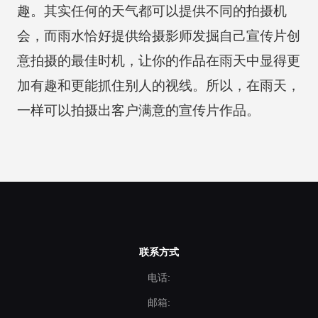
趣。其实任何的天气都可以提供不同的拍摄机
会，而雨水恰好提供给摄影师发掘自己宣传片创
意拍摄的最佳时机，让你的作品在雨天中显得更
加有趣和更能抓住别人的视线。所以，在雨天，
一样可以拍摄出客户满意的宣传片作品。
联系方式
电话:
邮箱: