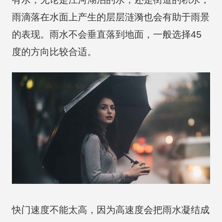
雨滴落在水面上产生的层层涟漪也会有助于雨景
的表现。雨水不会垂直落到地面，一般选择45
度的方向比较合适。
快门速度不能太高，因为高速度会把雨水凝结成