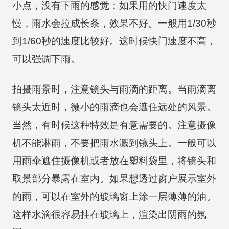
小点，没有下雨的感觉；如果用的快门速度太
慢，雨水会拉成长条，效果不好。一般用1/30秒
到1/60秒的速度比较好。这时候快门速度不高，
可以强调下雨。
拍摄雨景时，注意镜头与雨滴的距离。当雨滴离
镜头太近时，微小的雨滴也会遮住远处的风景。
当然，有时候这种特效是有意需要的。注意摄像
机不能淋雨，不要把雨水溅到镜头上。一般可以
用雨伞遮住摄像机或者放在塑料袋里，将镜头和
取景部分暴露在室内。如果想透过窗户展示室外
的雨，可以在室外的玻璃窗上涂一层薄薄的油。
这样水滴很容易挂在玻璃上，渲染出阴雨的氛