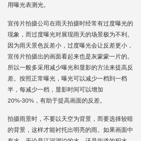
用曝光表测光。
宣传片拍摄公司在雨天拍摄时经常有过度曝光的
现象，而过度曝光对展现雨天的场景极为不利。
因为雨天景色反差小，过度曝光会让反差更小，
宣传片拍摄出的画面看起来也是灰蒙蒙一片的。
所以一般多采用减少曝光和显影的方法来提高反
差。按照正常曝光，曝光可以减少一档到一档
半，每减少一档，显影时间可以增加
20%-30%，有助于提高画面的反差。
拍摄雨景时，不要以天空为背景，而要选择较暗
的背景，这样才能衬托出明亮的雨。如果画面中
有水，无论是江河湖泊的水，还是街道的积水，