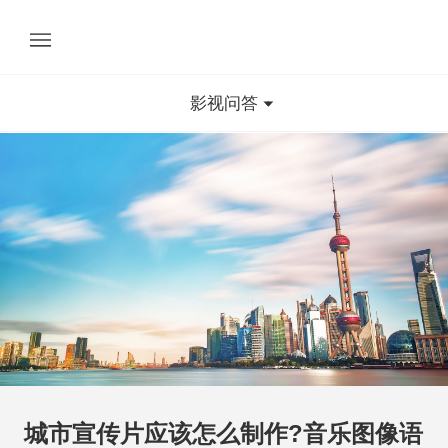
影视问答
城市宣传片应该怎么制作?音乐图像语