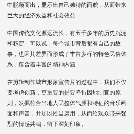
中脱颖而出，显示出自己独特的面貌，从而带来
巨大的经济效益和社会效益。
中国传统文化源远流长，有五千多年的历史沉淀
和积淀。可以说，每个城市背后都有自己的故
事，也因其差异而形成了丰富多样的特色民俗体
系，蕴含着丰富的精神内涵。
在剪辑制作城市形象宣传片的过程中，我们不仅
要考虑创新，更重要的是要坚持因地制宜的原
则，发掘符合当地人民整体气质和特征的音乐画
面和声音，并加以恰当运用，从而给观众带来强
烈的情感共鸣，留下深刻印象。