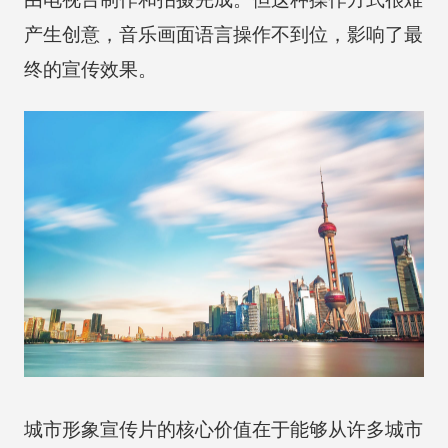
产生创意，音乐画面语言操作不到位，影响了最
终的宣传效果。
城市形象宣传片的核心价值在于能够从许多城市