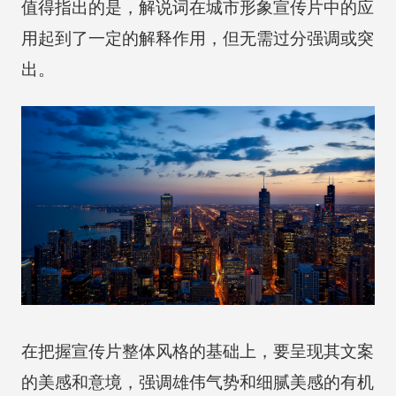
值得指出的是，解说词在城市形象宣传片中的应
用起到了一定的解释作用，但无需过分强调或突
出。
在把握宣传片整体风格的基础上，要呈现其文案
的美感和意境，强调雄伟气势和细腻美感的有机