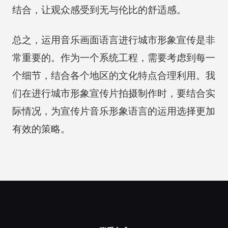
结合，让观众感受到无与伦比的舒适感。
总之，运用音乐画面语言进行城市形象宣传是非
常重要的。作为一个系统工程，需要考虑到每一
个细节，结合各个地区的文化特点合理利用。我
们在进行城市形象宣传片拍摄制作时，要结合实
际情况，为宣传片音乐形象语言的运用选择更加
有效的策略。