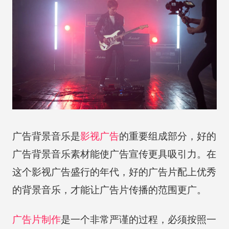
广告背景音乐是
影视广告
的重要组成部分，好的
广告背景音乐素材能使广告宣传更具吸引力。在
这个影视广告盛行的年代，好的广告片配上优秀
的背景音乐，才能让广告片传播的范围更广。
广告片制作
是一个非常严谨的过程，必须按照一