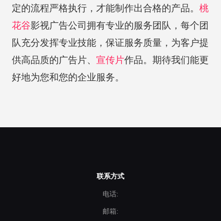
定的流程严格执行，才能制作出合格的产品。
桃
花谷
影视广告公司拥有专业的服务团队，每个团
队充分发挥专业技能，保证服务质量，为客户提
供高品质的广告片、
宣传片
作品。期待我们能更
好地为您和您的企业服务。
联系方式
电话:
邮箱: