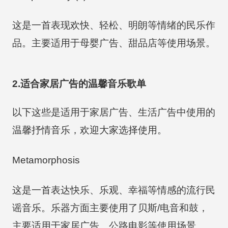
这是一首表现欢快、轻松、明朗等情绪的民乐作
品。主要适用于母婴广告、甜品店等使用场景。
2.适合家居广告的温馨音乐歌单
以下这些是适用于家居广告、生活广告中使用的
温馨抒情音乐，欢迎大家选择使用。
Metamorphosis
这是一首表达快乐、乐观、幸福等情感的流行民
谣音乐。乐器方面主要使用了贝斯/电音和鼓，
主要适用于家居广告、公路电影等使用场景。