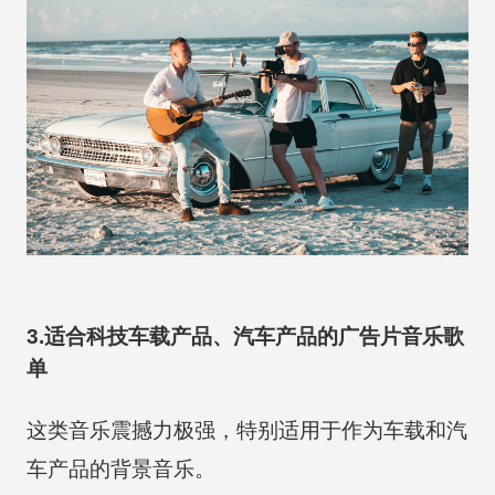
3.适合科技车载产品、汽车产品的广告片音乐歌
单
这类音乐震撼力极强，特别适用于作为车载和汽
车产品的背景音乐。