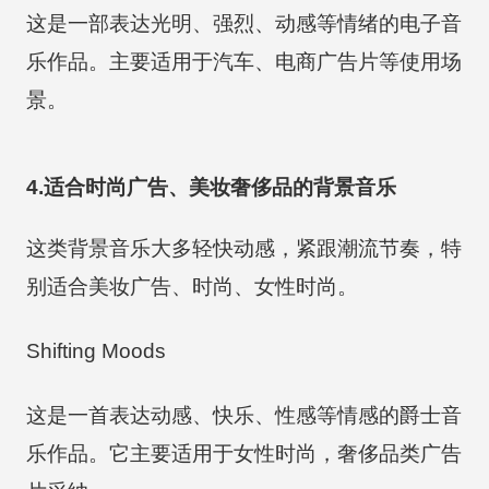
这是一部表达光明、强烈、动感等情绪的电子音
乐作品。主要适用于汽车、电商广告片等使用场
景。
4.适合时尚广告、美妆奢侈品的背景音乐
这类背景音乐大多轻快动感，紧跟潮流节奏，特
别适合美妆广告、时尚、女性时尚。
Shifting Moods
这是一首表达动感、快乐、性感等情感的爵士音
乐作品。它主要适用于女性时尚，奢侈品类广告