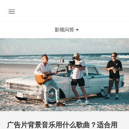
影视问答
广告片背景音乐用什么歌曲？适合用