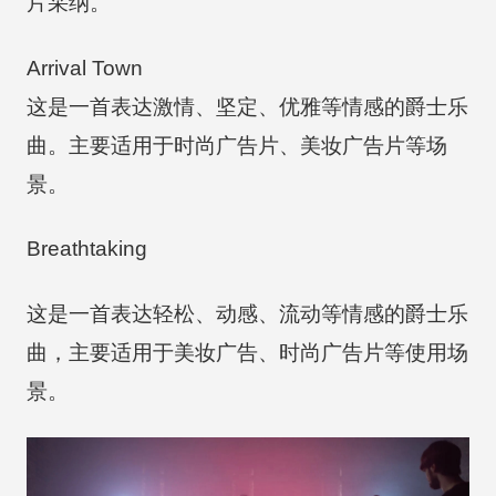
片采纳。
Arrival Town
这是一首表达激情、坚定、优雅等情感的爵士乐
曲。主要适用于时尚广告片、美妆广告片等场
景。
Breathtaking
这是一首表达轻松、动感、流动等情感的爵士乐
曲，主要适用于美妆广告、时尚广告片等使用场
景。