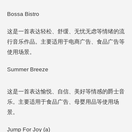
Bossa Bistro
这是一首表达轻松、舒缓、无忧无虑等情绪的流
行音乐作品。主要适用于电商广告、食品广告等
使用场景。
Summer Breeze
这是一首表达愉悦、自信、美好等情感的爵士音
乐。主要适用于食品广告、母婴用品等使用场
景。
Jump For Joy (a)