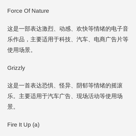
Force Of Nature
这是一部表达激烈、动感、欢快等情绪的电子音
乐作品，主要适用于科技、汽车、电商广告片等
使用场景。
Grizzly
这是一首表达恐惧、怪异、阴郁等情绪的摇滚
乐。主要适用于汽车广告、现场活动等使用场
景。
Fire It Up (a)