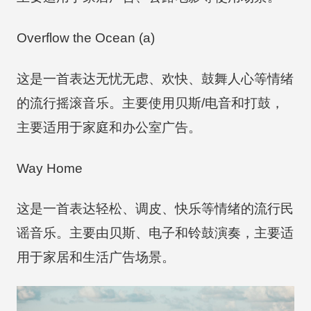
Overflow the Ocean (a)
这是一首表达无忧无虑、欢快、鼓舞人心等情绪
的流行摇滚音乐。主要使用贝斯/电音和打鼓，
主要适用于家庭和办公室广告。
Way Home
这是一首表达轻松、调皮、快乐等情绪的流行民
谣音乐。主要由贝斯、电子和铃鼓演奏，主要适
用于家居和生活广告场景。