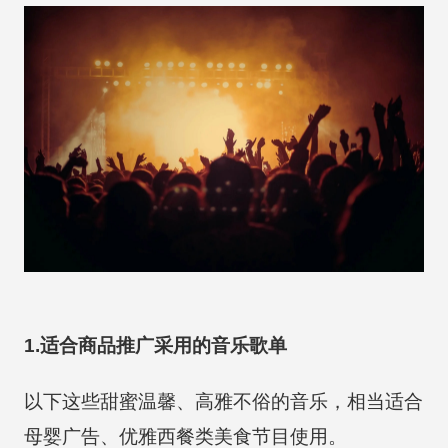
1.适合商品推广采用的音乐歌单
以下这些甜蜜温馨、高雅不俗的音乐，相当适合
母婴广告、优雅西餐类美食节目使用。