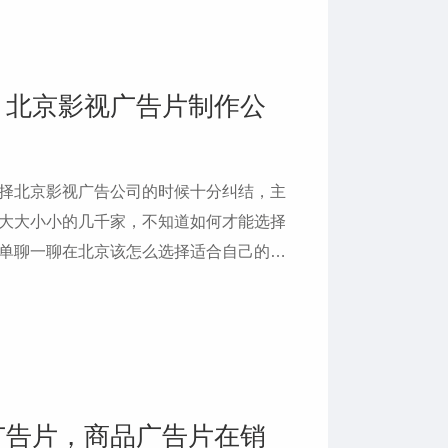
？北京影视广告片制作公
择北京影视广告公司的时候十分纠结，主
大大小小的几千家，不知道如何才能选择
单聊一聊在北京该怎么选择适合自己的影
广告片，商品广告片在销