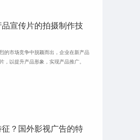
产品宣传片的拍摄制作技
烈的市场竞争中脱颖而出，企业在新产品
片，以提升产品形象，实现产品推广。
特征？国外影视广告的特