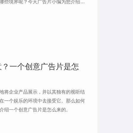
哪些境界呢？今天广告片小编为您介绍广
意？一个创意广告片是怎
地将企业产品展示，并以其独有的视听结
在一个娱乐的环境中去接受它。那么如何
介绍一个创意广告片是怎么来的。