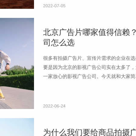
2022-07-05
北京广告片哪家值得信赖
司怎么选
很多有拍摄广告片、宣传片需求的企业在选
要是因为北京的影视广告公司实在太多了，
一家放心的影视广告公司。今天就和大家简
视广告公司。
2022-06-24
为什么我们要给商品拍摄