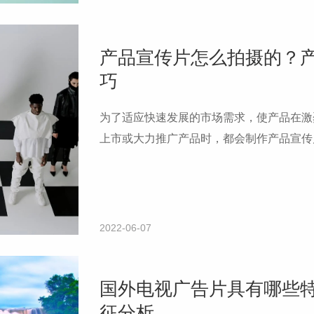
产品宣传片怎么拍摄的？
巧
为了适应快速发展的市场需求，使产品在激
上市或大力推广产品时，都会制作产品宣传
2022-06-07
国外电视广告片具有哪些
征分析