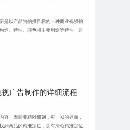
要是以产品为拍摄目标的一种商业视频拍
构造、特性、颜色和主要用途等特性，进
电视广告制作的详细流程
内容，因而要精雕细刻，每一帧的界面，
找到商品的精准定位，拥有清晰精准定位