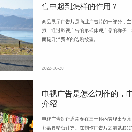
售中起到怎样的作用？
商品展示广告片是商业广告片的一部分，主
摄，通过影视广告的形式体现产品的样子、
而提升消费者的选购欲望。
2022-06-20
电视广告是怎么制作的，
介绍
电视广告制作通常要在三十秒内表现出创意
都需要精密计算。在制作广告片之前就必须