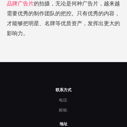
品牌广告片
的拍摄，无论是何种广告片，越来越
需要优秀的制作团队的把控。只有优秀的内容，
才能够把明星、名牌等优质资产，发挥出更大的
影响力。
联系方式
电话:
邮箱:
地址