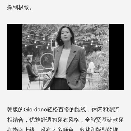
挥到极致。
韩版的Giordano轻松百搭的路线，休闲和潮流
相结合，优雅舒适的穿衣风格，全智贤基础款穿
搭指南上线。没有太多颜色、剪裁和版型的堆