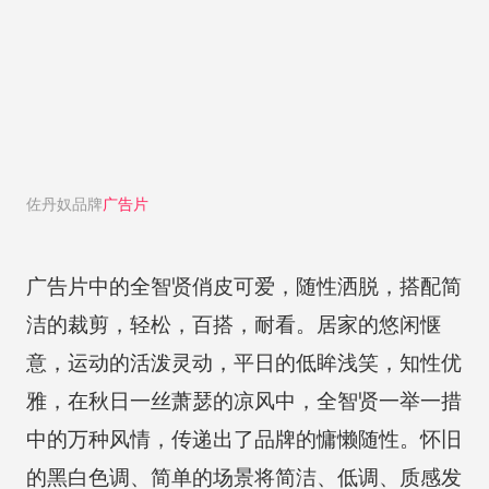
佐丹奴品牌
广告片
广告片中的全智贤俏皮可爱，随性洒脱，搭配简
洁的裁剪，轻松，百搭，耐看。居家的悠闲惬
意，运动的活泼灵动，平日的低眸浅笑，知性优
雅，在秋日一丝萧瑟的凉风中，全智贤一举一措
中的万种风情，传递出了品牌的慵懒随性。怀旧
的黑白色调、简单的场景将简洁、低调、质感发