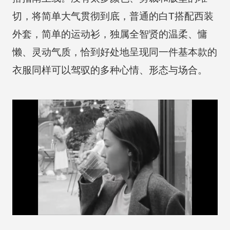
切，将简单大气贯彻到底，普通的白T搭配西装
外套，简单的运动衫，独属全智贤的温柔、慵
懒、灵动气质，恰到好处地呈现同一件基本款的
衣服同样可以驾驭的多种心情、形态与场合。