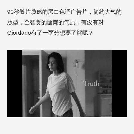
90秒胶片质感的黑白色调广告片，简约大气的
版型，全智贤的慵懒的气质，有没有对
Giordano有了一两分想要了解呢？