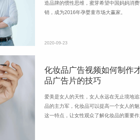
造品牌的惯性思维，蜜芽希望中国妈妈消费
销，成为2016年孕婴童市场大赢家。
2020-09-23
化妆品广告视频如何制作
品广告片的技巧
爱美是女人的天性，女人永远在无止境地追
品的主力军，化妆品可以提高一个女人的魅
这一特点，让女性观众了解化妆品的重要作
能吸引观众的注意力呢？