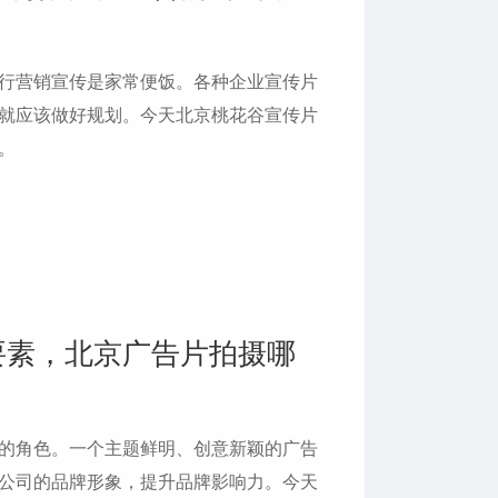
行营销宣传是家常便饭。各种企业宣传片
就应该做好规划。今天北京桃花谷宣传片
。
要素，北京广告片拍摄哪
的角色。一个主题鲜明、创意新颖的广告
公司的品牌形象，提升品牌影响力。今天