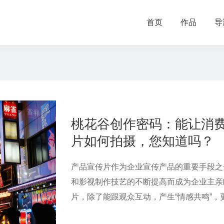
首页
作品
导
桃花谷创作密码：能让消
片如何拍摄，您知道吗？
产品宣传片作为企业宣传产品的重要手段之
和影视制作技艺的不断提高而成为企业主亲
片，除了能跟观众互动，产生“情感共鸣”
注，获得更好的宣传效果。想要产品宣传片