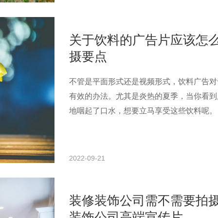
关于饮料的广告片应该怎
摄要点
不管是平面形式还是视频形式，饮料广告对
有效的办法。尤其是炎热的夏季，当你看到
地咽起了口水，想要立马享受这些饮料呢。
2022-09-21
装修装饰公司需不需要拍
装饰公司高端宣传片