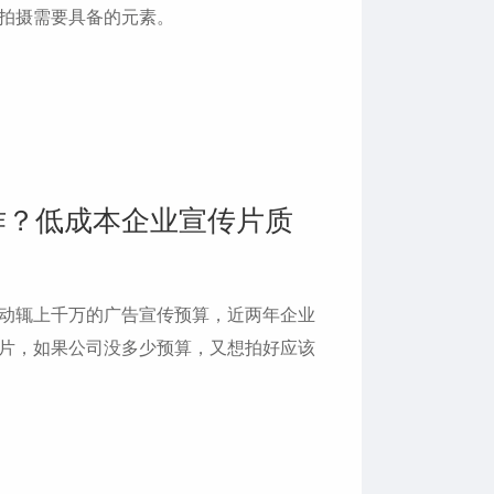
拍摄需要具备的元素。
作？低成本企业宣传片质
动辄上千万的广告宣传预算，近两年企业
片，如果公司没多少预算，又想拍好应该