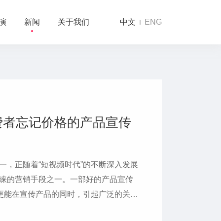
演
新闻
关于我们
中文
ENG
费者忘记价格的产品宣传
一，正随着“短视频时代”的不断深入发展
睐的营销手段之一。一部好的产品宣传
，更能在宣传产品的同时，引起广泛的关
拍摄达到好的效果？下面这些点必不可