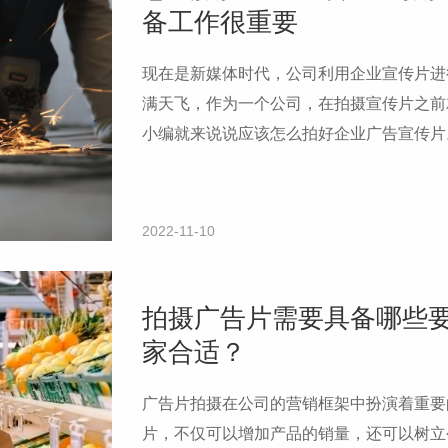
备工作很重要
现在是新媒体时代，公司利用企业宣传片进
满天飞，作为一个公司，在拍摄宣传片之前
小编就来说说应该怎么拍好企业广告宣传片
2022-11-10
拍摄广告片需要具备哪些
家合适？
广告片拍摄在公司的营销框架中扮演着重要
片，不仅可以增加产品的销量，还可以树立