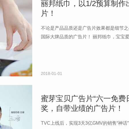
丽邦纸巾，以1/2预算制
片！
不论是产品品质还是广告片效果都是细节之
国际大牌品质的广告片！ 丽邦
2018-01-01
蜜芽宝贝广告片“六一免费日
奖，自带业绩的广告片！
TVC上线后，实现3天3亿GMV的销售“神