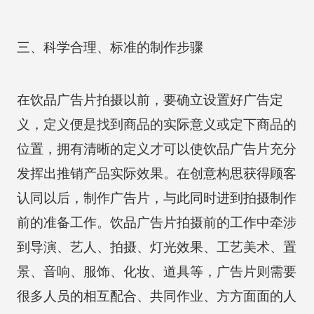
三、科学合理、标准的制作步骤
在饮品广告片拍摄以前，要确立设置好广告定
义，定义便是找到商品的实际意义或定下商品的
位置，拥有清晰的定义才可以使饮品广告片充分
发挥出推销产品实际效果。在创意构思获得顾客
认同以后，制作广告片，与此同时进到拍摄制作
前的准备工作。饮品广告片拍摄前的工作中牵涉
到导演、艺人、拍摄、灯光效果、工艺美术、置
景、音响、服饰、化妆、道具等，广告片则需要
很多人员的相互配合、共同作业、方方面面的人