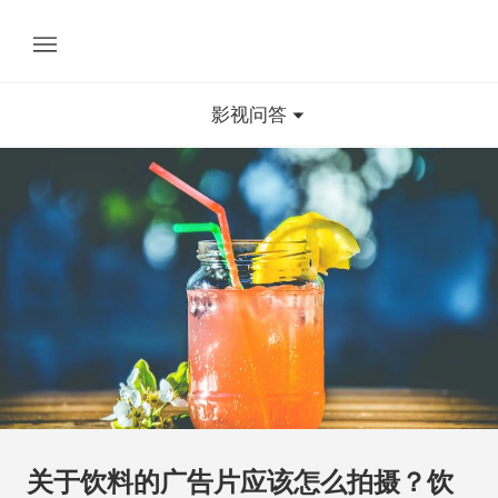
影视问答
关于饮料的广告片应该怎么拍摄？饮