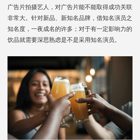
广告片拍摄艺人，对广告片能不能取得成功关联
非常大。针对新品、新知名品牌，借知名演员之
知名度，一夜成名的许多；对于有一定影响力的
饮品就需要深思熟虑是不是采用知名演员。