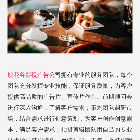
桃花谷
影视广告
公司拥有专业的服务团队，每个
团队充分发挥专业技能，保证服务质量，为客户
提供高品质的广告片、宣传片作品。前期顾问会
进行深入沟通，了解客户需求；策划团队调研市
场，结合需求进行创意策划，为客户创作创意剧
本，满足客户需求；拍摄剪辑团队用自己的专业