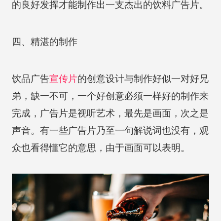
的良好发挥才能制作出一支杰出的饮料广告片。
四、精湛的制作
饮品广告
宣传片
的创意设计与制作好似一对好兄
弟，缺一不可，一个好创意必须一样好的制作来
完成，广告片是视听艺术，最先是画面，次之是
声音。有一些广告片乃至一句解说词也没有，观
众也看得懂它的意思，由于画面可以表明。