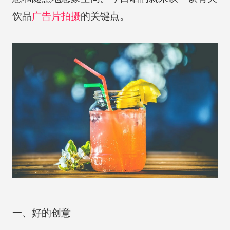
饮品
广告片拍摄
的关键点。
一、好的创意