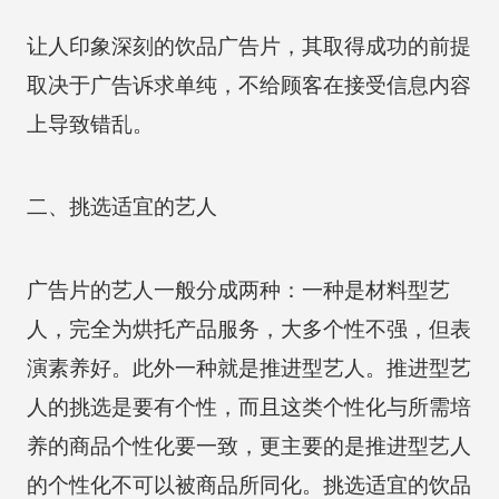
让人印象深刻的饮品广告片，其取得成功的前提
取决于广告诉求单纯，不给顾客在接受信息内容
上导致错乱。
二、挑选适宜的艺人
广告片的艺人一般分成两种：一种是材料型艺
人，完全为烘托产品服务，大多个性不强，但表
演素养好。此外一种就是推进型艺人。推进型艺
人的挑选是要有个性，而且这类个性化与所需培
养的商品个性化要一致，更主要的是推进型艺人
的个性化不可以被商品所同化。挑选适宜的饮品