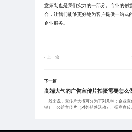
意策划也是我们实力的一部分。专业的创
合，让我们能够更好地为客户提供一站式
企业服务。
‹ 上一篇
下一篇
高端大气的广告宣传片拍摄需要怎么
吗？
一般来说，宣传片大概可分为下列几种：企业宣
键）、公益宣传片（对外慈善活动）、招商宣传
拍摄制作的呢，您知道企业宣传片拍摄前的准备