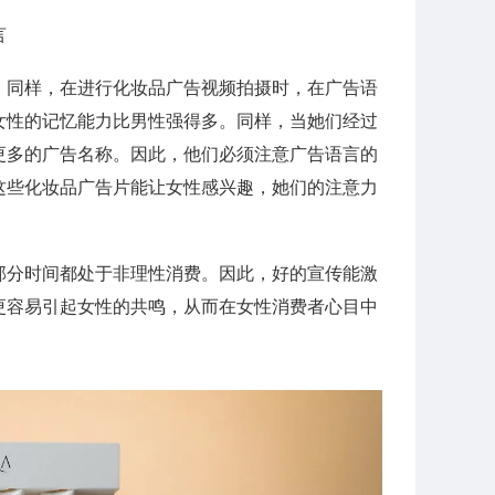
言
。同样，在进行化妆品广告视频拍摄时，在广告语
女性的记忆能力比男性强得多。同样，当她们经过
更多的广告名称。因此，他们必须注意广告语言的
这些化妆品广告片能让女性感兴趣，她们的注意力
部分时间都处于非理性消费。因此，好的宣传能激
更容易引起女性的共鸣，从而在女性消费者心目中