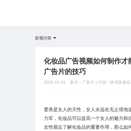
影视问答
化妆品广告视频如何制作才
广告片的技巧
2022-11-16 影片 -
广告片
| 行业 -
快消及食
爱美是女人的天性，女人永远在无止境地
力军，化妆品可以提高一个女人的魅力和
女性观众了解化妆品的重要作用，那么如