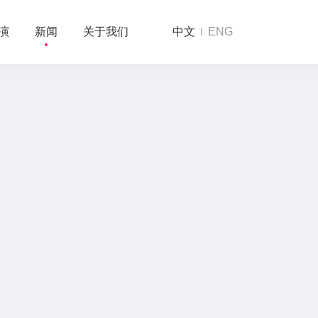
演
新闻
关于我们
中文
ENG