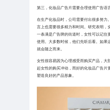
第三，化妆品广告片需要合理使用广告语
在生产化妆品时，公司需要付出很多努力
言上也需要很多精力和时间。研究表明，
一条满是广告牌的街道时，女性可以记住
使用。大多数时候，他们先听后看。如果
就会随之而来。
女性很容易因为心理感受而购买产品，大
起女性的购买冲动，而好的化妆品广告片
塑造良好的产品形象。