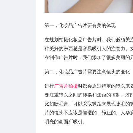
第一，化妆品广告片要有美的体现
在规划拍摄化妆品广告片时，我们必须关注
种美好的东西总是容易吸引人的注意力。
在制作广告片时，我们添加了很多美丽的
第二，化妆品广告片需要注意镜头的变化
进行
广告片拍摄
时都会通过特定的镜头来
要注重镜头之间的转换和焦距的控制，才
比如睫毛膏，可以采取微距来展现睫毛的
片的镜头不应该是僵硬的、静止的。人毕
明亮的画面所吸引。