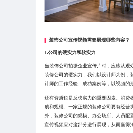
装饰公司宣传视频需要展现哪些内容？
1.公司的硬实力和软实力
当装饰公司拍摄企业宣传片时，应该从观
装修公司的硬实力，我们以设计师为例，
计师的工作经验、成功案例等，以视频的
还有资质也是反映实力的重要因素。消费
质和规模。一家正规的装修公司要有经营
外，装修公司的规模、办公场所、人员配
宣传视频应对这部分进行展现，从而赢得