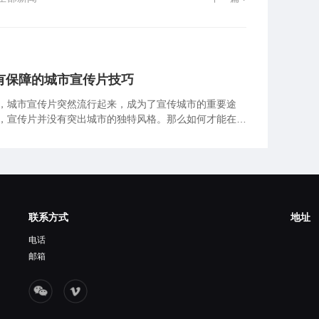
有保障的城市宣传片技巧
，城市宣传片突然流行起来，成为了宣传城市的重要途
，宣传片并没有突出城市的独特风格。那么如何才能在制
心潮澎湃小编认为以下几点需要特别注意。
联系方式
地址
电话
邮箱