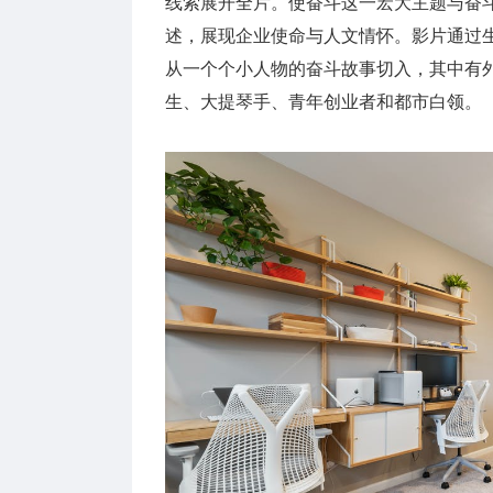
线索展开全片。使奋斗这一宏大主题与奋
述，展现企业使命与人文情怀。影片通过
从一个个小人物的奋斗故事切入，其中有
生、大提琴手、青年创业者和都市白领。