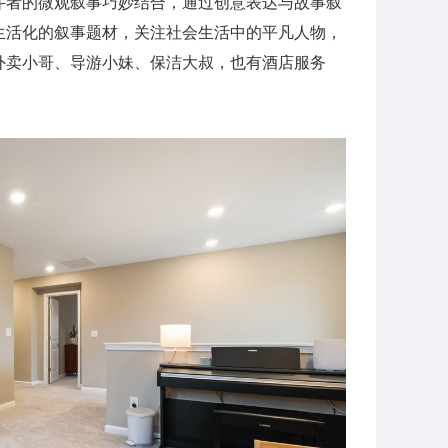
斗者的微观叙事巧妙结合，通过创意表达与故事叙
生活化的叙事题材，关注社会生活中的平凡人物，
外卖小哥、导游小妹、保洁大叔，也有酒店服务