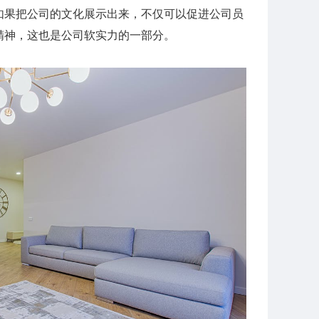
如果把公司的文化展示出来，不仅可以促进公司员
精神，这也是公司软实力的一部分。