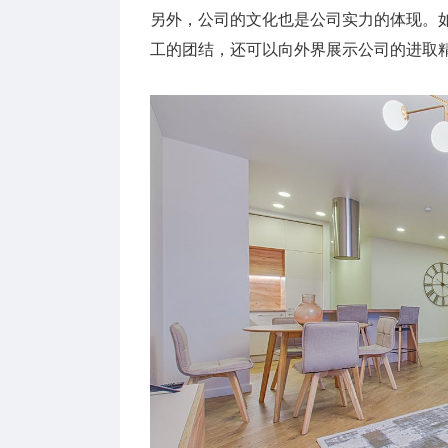
另外，公司的文化也是公司实力的体现。
工的团结，还可以向外界展示公司的进取