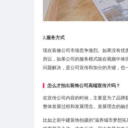
2.服务方式
现在装修公司市场竞争激烈。如果没有优
所以，如果公司的服务模式能在视频中体
问题解决，是公司宣传和加分的关键，也
怎么才拍出装饰公司高端宣传片吗？
在宣传公司内容的时候，主要是为了品牌
整体发展过程和发展理念。发展理念的融
比如之前中建装饰拍摄的“滋养城市梦想拓