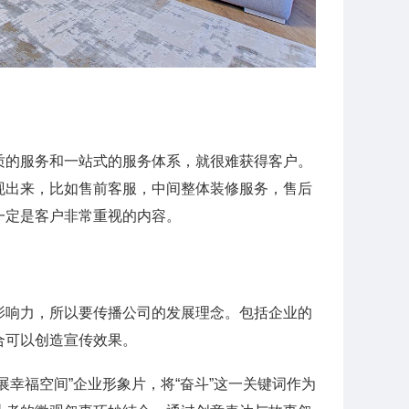
质的服务和一站式的服务体系，就很难获得客户。
现出来，比如售前客服，中间整体装修服务，售后
一定是客户非常重视的内容。
影响力，所以要传播公司的发展理念。包括企业的
合可以创造宣传效果。
展幸福空间”企业形象片，将“奋斗”这一关键词作为