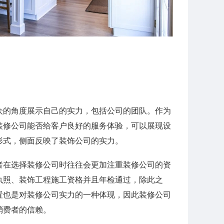
众的角度展示自己的实力，包括公司的团队。作为
装修公司能否给客户良好的服务体验，可以展现设
形式，侧面反映了装饰公司的实力。
者在选择装修公司时往往会更加注重装修公司的资
执照、装饰工程施工资格并且年检通过，除此之
置也是对装修公司实力的一种体现，因此装修公司
消费者的信赖。