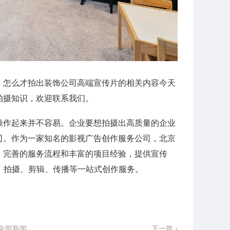
，怎么才拍出装饰公司高端宣传片的相关内容今天
拍摄知识，欢迎联系我们。
操作起来并不容易。企业要想拍摄出高质量的企业
司。作为一家知名的影视广告创作服务公司，北京
、完善的服务流程和丰富的项目经验，提供宣传
、拍摄、剪辑、传播等一站式创作服务。
全部新闻
下一篇 ›