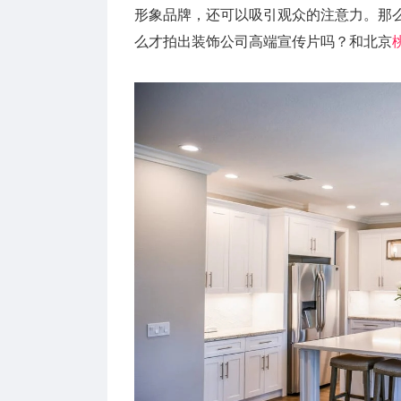
形象品牌，还可以吸引观众的注意力。那
么才拍出装饰公司高端宣传片吗？和北京