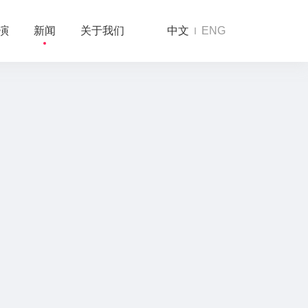
演
新闻
关于我们
中文
ENG