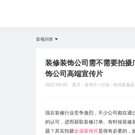
影视问答
装修装饰公司需不需要拍摄
饰公司高端宣传片
2022-09-05 影片 -
宣传片
| 行业 -
快消及食
现在装修行业竞争激烈，不少公司都在通
的认可，进而获取装修订单。有时候装修
题？其实拍摄
企业宣传片
是很有必要的，