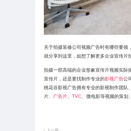
关于拍摄装修公司视频广告时有哪些要领
就分享到这里，如想了解更多企业宣传片
拍摄一部高端的企业形象宣传片视频实际
宣传片，还是要找制作专业的
影视广告
公
桃花谷影视广告拥有专业的影视制作团队
片、
广告片
、
TVC
、微电影等视频的策划
‹ 上一篇