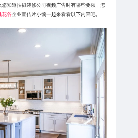
么您知道拍摄装修公司视频广告时有哪些要领，怎
桃花谷
企业宣传片小编一起来看看以下内容吧。