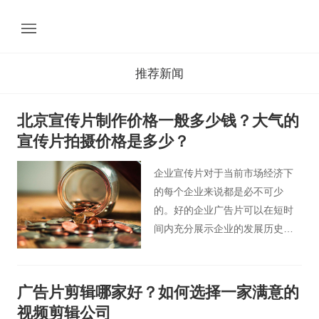
推荐新闻
北京宣传片制作价格一般多少钱？大气的
宣传片拍摄价格是多少？
企业宣传片对于当前市场经济下
的每个企业来说都是必不可少
的。好的企业广告片可以在短时
间内充分展示企业的发展历史、
产品系列和企业文化，同时也让
企业在行业内获得更多的商机，
达到传播和营销的目的。
广告片剪辑哪家好？如何选择一家满意的
视频剪辑公司