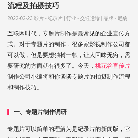
流程及拍摄技巧
2022-02-23
影片 -
纪录片
|
行业 -
交通运输
|
品牌 -
尼桑
互联网时代，专题片制作是最常见的企业宣传方
式。对于专题片的制作，很多家影视制作公司都
可以做，但是要想独树一帜，让人回味无穷，需
要研究的方面就有很多了。今天，
桃花谷
宣传片
制作公司小编将和你谈谈专题片的拍摄制作流程
和制作技巧。
一、专题片制作调研
专题片可以简单的理解为是纪录片的新闻版，它