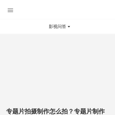
影视问答
专题片拍摄制作怎么拍？专题片制作