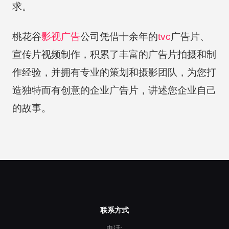
求。
桃花谷
影视广告
公司凭借十余年的
tvc
广告片、
宣传片视频制作，积累了丰富的广告片拍摄和制
作经验，并拥有专业的策划和摄影团队，为您打
造独特而有创意的企业广告片，讲述您企业自己
的故事。
联系方式
电话: