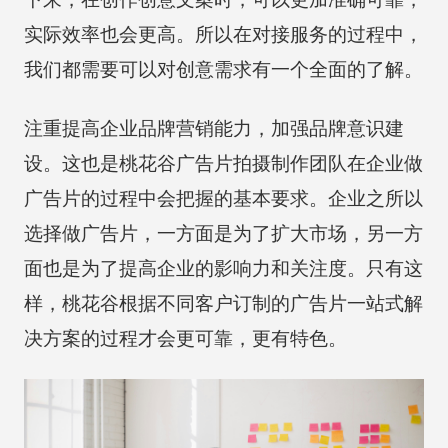
实际效率也会更高。所以在对接服务的过程中，
我们都需要可以对创意需求有一个全面的了解。
注重提高企业品牌营销能力，加强品牌意识建
设。这也是桃花谷广告片拍摄制作团队在企业做
广告片的过程中会把握的基本要求。企业之所以
选择做广告片，一方面是为了扩大市场，另一方
面也是为了提高企业的影响力和关注度。只有这
样，桃花谷根据不同客户订制的广告片一站式解
决方案的过程才会更可靠，更有特色。