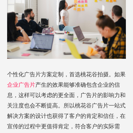
个性化广告片方案定制，首选桃花谷拍摄。如果
企业广告片
产生的效果能够准确包含企业的信
息，这样可以考虑的更全面，广告片的影响力和
关注度也会不断提高。所以桃花谷广告片一站式
解决方案的设计也获得了客户的肯定和信任，在
宣传的过程中更值得肯定，符合客户的实际需