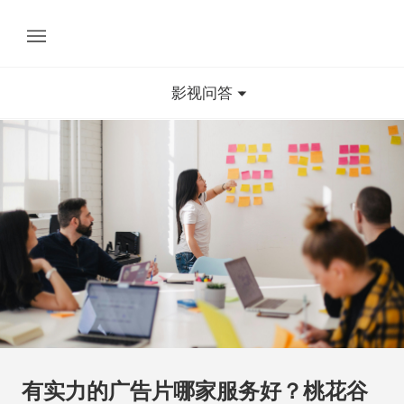
影视问答
有实力的广告片哪家服务好？桃花谷