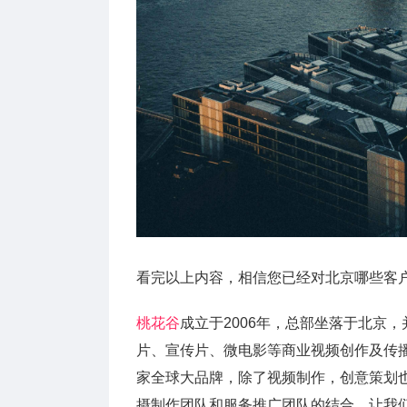
看完以上内容，相信您已经对北京哪些客
桃花谷
成立于2006年，总部坐落于北京
片、宣传片、微电影等商业视频创作及传
家全球大品牌，除了视频制作，创意策划
摄制作团队和服务推广团队的结合，让我