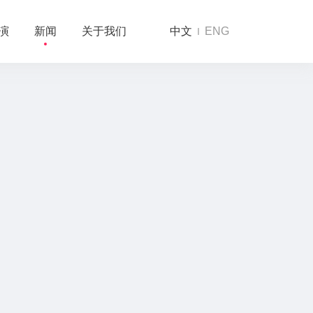
演
新闻
关于我们
中文
ENG