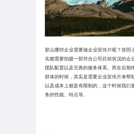
那么哪些企业需要做企业宣传片呢？按照
实都需要拍摄一部符合公司目前状况的企
团队配置以及完善的服务体系。而在后期
群体的时候，其实是需要企业宣传片来帮
以及成本上都是有限制的，这个时候我们
务的性能、特点等。