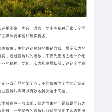
合运用图像、声音、语言、文字等多种元素，全面
平面媒体要丰富和翔实得多。
整体形象，更能达到良好的推销自我、展示实力的
嘉宾，通过宣传片的播放，不仅为您省去逐一介绍
企业的精神、文化、实力和发展状况，达到全面宣
个企业或产品的某个点，不能形象而全面地介绍企
企业宣传片则可以有效地解决这个问题。
如雨后春笋一般出现，随之而来的问题就是同行之
分明显。一部优秀的宣传片能够简洁明了地表现出