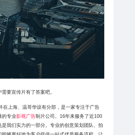
户需要宣传片有了答案吧。
，并在上海、温哥华设有分部，是一家专注于广告
播的专业
影视广告
制片公司。16年来服务了近100
也是我们实力的一部分。专业的创意策划团队、拍
们能够更好地为客户提供一站式优质服务流程，让