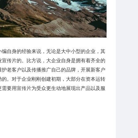
小编自身的经验来说，无论是大中小型的企业，其
业宣传片的。比方说，大企业自身是拥有着齐全的
维护老客户以及传播推广自己的品牌，开展新客户
助的。对于企业刚刚创建初期，大部分在资本运转
更需要用宣传片为受众更生动地展现出产品以及服