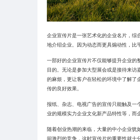
企业宣传片是一张艺术化的企业名片，综
地介绍企业。因为动态而更具煽动性，比
一部好的企业宣传片不仅能够提升企业的
目的。无论是参加大型展会或是接待来访
的麻烦，更让客户在轻松的环境中了解了
传的良好效果。
报纸、杂志、电视广告的宣传只能触及一
业的规模实力企业文化新产品特性等，而
随着创业热潮的来临，大量的中小企业犹
间激烈的竞争，这时宣传片的重要性就十