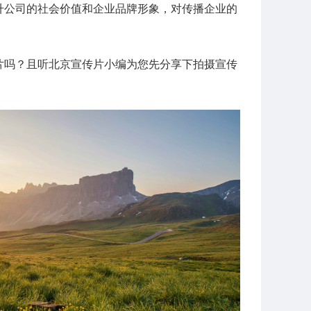
升公司的社会价值和企业品牌形象，对传播企业的
片吗？且听北京宣传片小编为您先分享下拍摄宣传