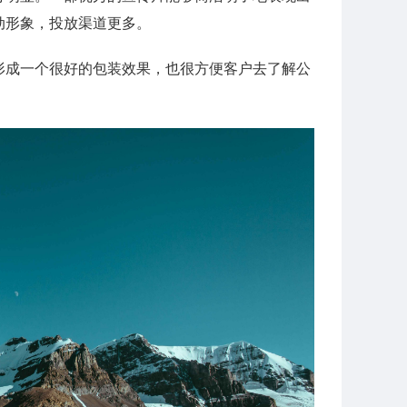
动形象，投放渠道更多。
形成一个很好的包装效果，也很方便客户去了解公