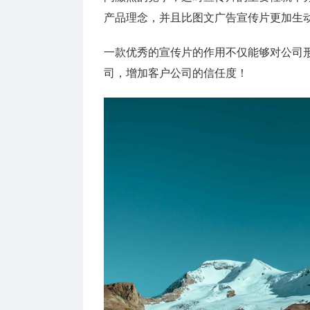
产品理念，并且比图文广告宣传片更加生
一款优秀的宣传片的作用不仅能够对公司
司，增加客户公司的信任度！