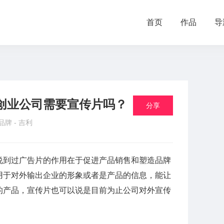
首页
作品
导
创业公司需要宣传片吗？
分享
 品牌 -
吉利
说到过广告片的作用在于促进产品销售和塑造品牌
用于对外输出企业的形象或者是产品的信息，能让
的产品，宣传片也可以说是目前为止公司对外宣传