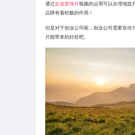
通过
企业宣传片
视频的运用可以合理地提
品牌有着积极的作用！
但是对于创业公司呢，创业公司需要宣传
片能带来的好处吧。