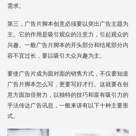
需求。
第三，广告片脚本创意必须要以突出广告主题为
主。它的作用是吸引观众的注意力，引起观众的
兴趣。一般广告片脚本的开头部分和结尾部分内
容不宜过长，要以吸引大众兴趣为主。
要使广告片成为面对面的销售方式，不仅要知道
广告片脚本怎么写，更要写好才行。这就要在创
意方面加倍努力，以独特的技巧和富有吸引力的
手法传达广告讯息，一般来讲有以下十种主要形
式。