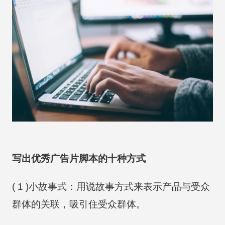
写出优秀广告片脚本的十种方式
( 1 )小故事式：用说故事方式来表示产品与受众
群体的关联，吸引住受众群体。