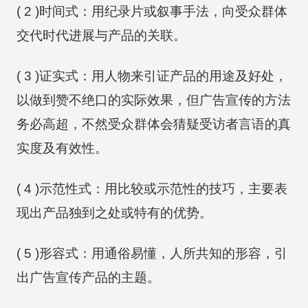
( 2 )时间式：用纪录片或叙事手法，向受众群体
交代时代进展与产品的关联。
( 3 )证实式：用人物来引证产品的用途及好处，
以做到赞不绝口的实际效果，但广告宣传的方法
务必高超，不然受众群体会猜疑受访者言语的真
实度及有效性。
( 4 )示范性式：用比较或示范性的技巧，主要表
现出产品独到之处或特有的优势。
( 5 )形容式：用通俗易懂，人所共知的形容，引
出广告宣传产品的主题。