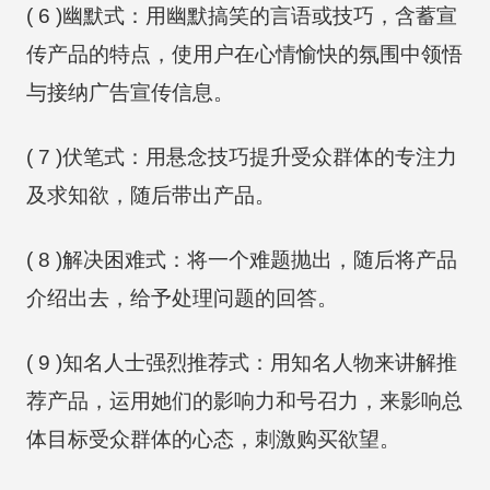
( 6 )幽默式：用幽默搞笑的言语或技巧，含蓄宣
传产品的特点，使用户在心情愉快的氛围中领悟
与接纳广告宣传信息。
( 7 )伏笔式：用悬念技巧提升受众群体的专注力
及求知欲，随后带出产品。
( 8 )解决困难式：将一个难题抛出，随后将产品
介绍出去，给予处理问题的回答。
( 9 )知名人士强烈推荐式：用知名人物来讲解推
荐产品，运用她们的影响力和号召力，来影响总
体目标受众群体的心态，刺激购买欲望。