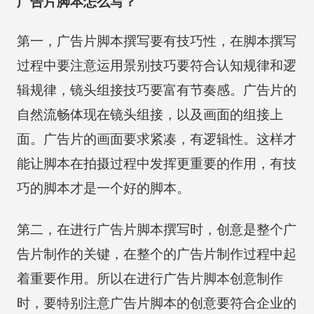
广告片脚本怎么写？
第一，广告片脚本撰写要有技巧性，在脚本撰写
过程中要注意运用景别技巧要符合认知规律和逻
辑规律，镜头组接技巧要富有节奏感。广告片的
自然流畅体现在镜头组接，以及画面的组接上
面。广告片的画面要求紧凑，有逻辑性。这样才
能让脚本在拍摄过程中发挥更重要的作用，有技
巧的脚本才是一个好的脚本。
第二，在进行广告片脚本撰写时，创意是整个广
告片制作的关键，在整个的广告片制作过程中起
着重要作用。所以在进行广告片脚本创意制作
时，要特别注意广告片脚本的创意要符合企业的