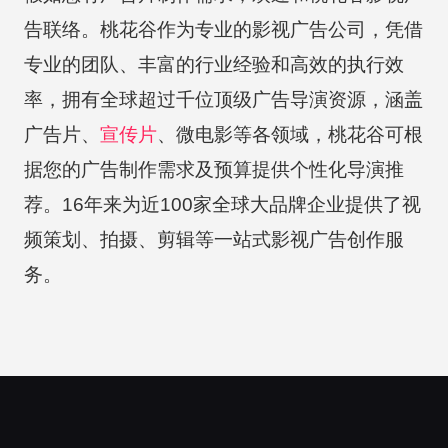
告联络。桃花谷作为专业的影视广告公司，凭借
专业的团队、丰富的行业经验和高效的执行效
率，拥有全球超过千位顶级广告导演资源，涵盖
广告片、
宣传片
、微电影等各领域，桃花谷可根
据您的广告制作需求及预算提供个性化导演推
荐。16年来为近100家全球大品牌企业提供了视
频策划、拍摄、剪辑等一站式影视广告创作服
务。