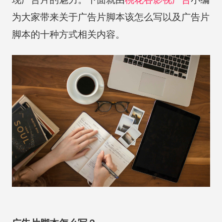
为大家带来关于广告片脚本该怎么写以及广告片
脚本的十种方式相关内容。