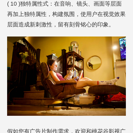
( 10 )独特属性式：在音响、镜头、画面等层面
再加上独特属性，构建氛围，使用户在视觉效果
层面造成新刺激性，留有刻骨铭心的印象。
假如您有广告片制作需求，欢迎和桃花谷影视广