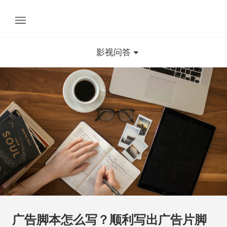
影视问答
广告脚本怎么写？顺利写出广告片脚