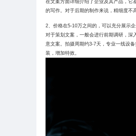
在文案方面详细介绍了企业及其产品，它
的写作。对于后期的制作来说，精细度不
2、价格在5-10万之间的，可以充分展
对于策划文案，一般会进行前期调研，深
意文案。拍摄周期约3-7天，专业一线设
装，增加特效。