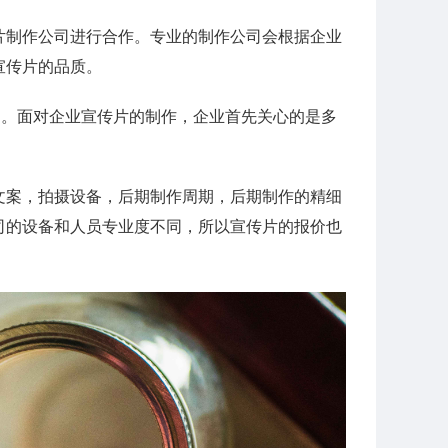
片制作公司进行合作。专业的制作公司会根据企业
宣传片的品质。
钟。面对企业宣传片的制作，企业首先关心的是多
？
文案，拍摄设备，后期制作周期，后期制作的精细
司的设备和人员专业度不同，所以宣传片的报价也