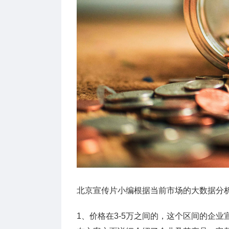
北京宣传片小编根据当前市场的大数据分
1、价格在3-5万之间的，这个区间的企