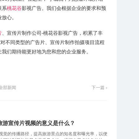
联系
桃花谷
影视广告。我们会根据企业的要求和预
业放心。
片
、宣传片制作公司-桃花谷影视广告，积累了丰
，对不同类型的广告片、宣传片制作拍摄项目流程
让我们期待能更好地为您和您的企业服务。
全部新闻
下一篇 ›
旅游宣传片视频的意义是什么？
视觉的传播路径，提高旅游景点的知名度和曝光率，以便