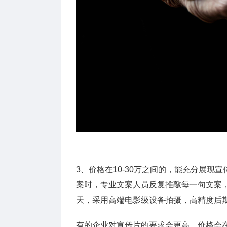
3、价格在10-30万之间的，能充分展
案时，专业文案人员反复推敲每一句文案，
天，采用高端电影级设备拍摄，高精度后
有的企业对宣传片的要求会更高，价格会在