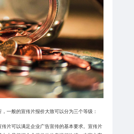
析，一般的宣传片报价大致可以分为三个等级：
业宣传片可以满足企业广告宣传的基本要求。宣传片