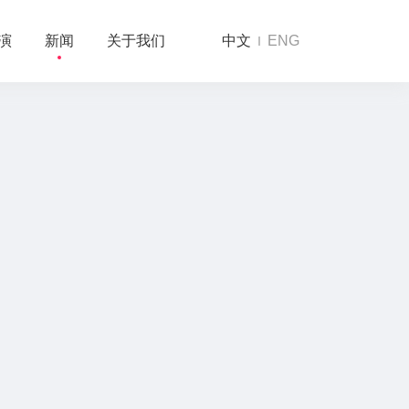
演
新闻
关于我们
中文
ENG