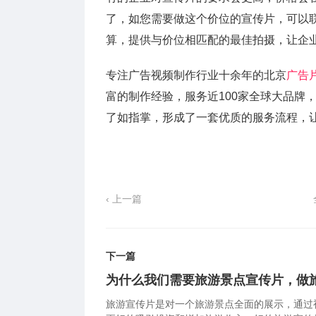
了，如您需要做这个价位的宣传片，可以
算，提供与价位相匹配的最佳拍摄，让企
专注广告视频制作行业十余年的北京
广告
富的制作经验，服务近100家全球大品牌
了如指掌，形成了一套优质的服务流程，
‹ 上一篇
下一篇
为什么我们需要旅游景点宣传片，做
旅游宣传片是对一个旅游景点全面的展示，通过