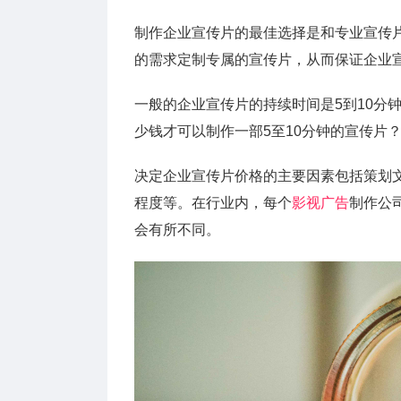
制作企业宣传片的最佳选择是和专业宣传
的需求定制专属的宣传片，从而保证企业
一般的企业宣传片的持续时间是5到10分
少钱才可以制作一部5至10分钟的宣传片
决定企业宣传片价格的主要因素包括策划
程度等。在行业内，每个
影视广告
制作公
会有所不同。