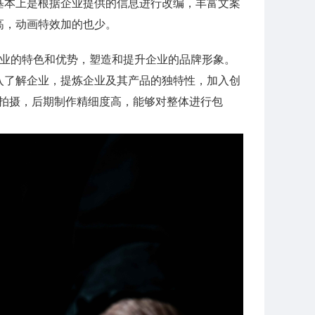
基本上是根据企业提供的信息进行改编，丰富文案
高，动画特效加的也少。
示企业的特色和优势，塑造和提升企业的品牌形象。
入了解企业，提炼企业及其产品的独特性，加入创
备拍摄，后期制作精细度高，能够对整体进行包