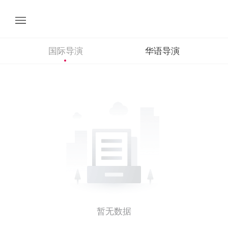
国际导演
华语导演
暂无数据