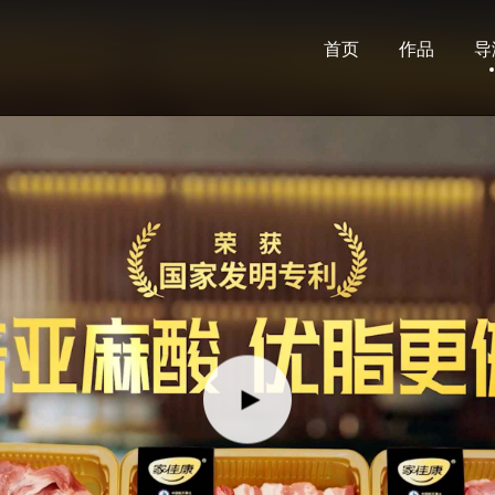
首页
作品
导