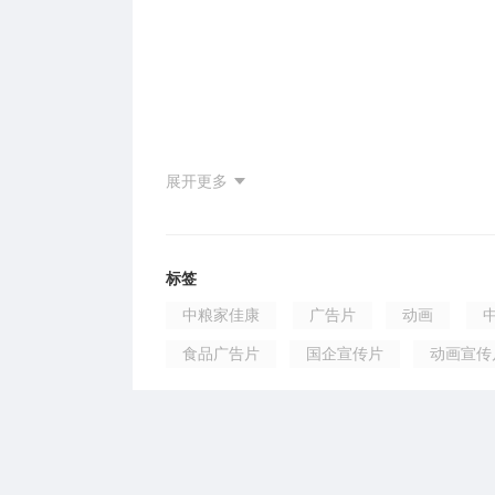
展开更多
标签
中粮家佳康
广告片
动画
食品广告片
国企宣传片
动画宣传
中粮宣传片