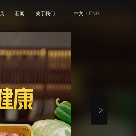
演
新闻
关于我们
中文
ENG