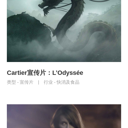
Cartier宣传片：L’Odyssée
类型 -
宣传片
|
行业 -
快消及食品