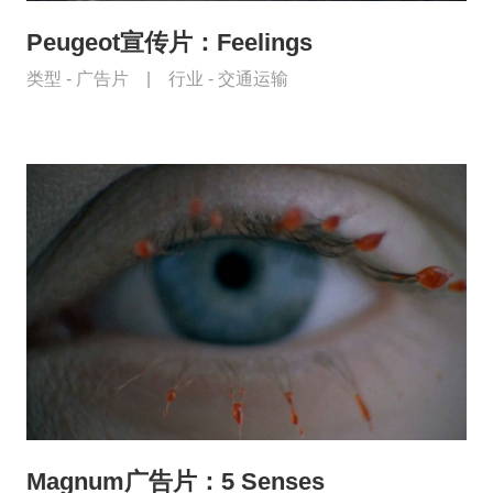
Peugeot宣传片：Feelings
类型 -
广告片
|
行业 -
交通运输
Magnum广告片：5 Senses