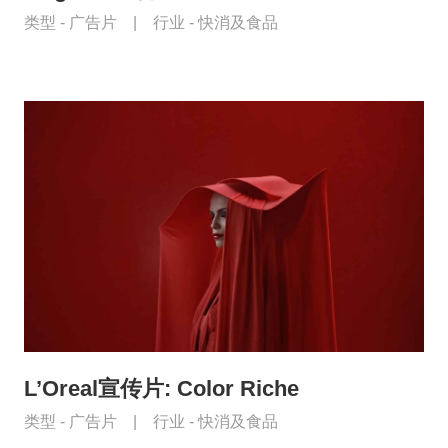
类型 -
广告片
|
行业 -
快消及食品
L’Oreal宣传片: Color Riche
类型 -
广告片
|
行业 -
快消及食品