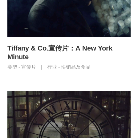
Tiffany & Co.宣传片：A New York
Minute
类型 -
宣传片
|
行业 -
快销品及食品