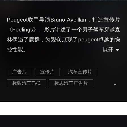
Peugeot联手导演Bruno Aveillan，打造宣传片
《Feelings》。影片讲述了一个男子驾车穿越森
林偶遇了鹿群，为观众展现了peugeot卓越的操
控性能。
展开
广告片
宣传片
汽车宣传片
标致汽车TVC
标志汽车广告片
标志汽车宣传片
汽车产品宣传片
汽车品牌宣传片
最新汽车宣传片
交通运输宣传片
最新标志汽车宣传片