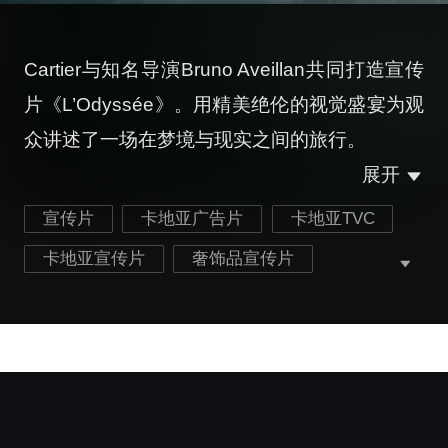
Cartier与知名导演Bruno Aveillan共同打造宣传
片《L’Odyssée》。用精美绝伦的视觉盛宴为观
众讲述了一场在梦境与现实之间的旅行。
展开
宣传片
卡地亚广告片
卡地亚TVC
卡地亚宣传片
奢饰品宣传片
手表宣传片
珠宝宣传片
戒指宣传片
最新卡地亚宣传片
最新奢饰品宣传片
最新手表宣传片
最新珠宝宣传片
最新戒指宣传片
服装配饰宣传片