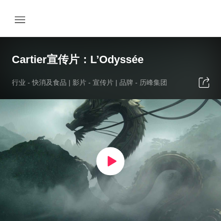
Cartier宣传片：L’Odyssée
行业 -
快消及食品
| 影片 -
宣传片
| 品牌 -
历峰集团