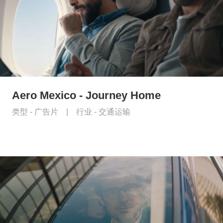
Aero Mexico - Journey Home
类型 -
广告片
|
行业 -
交通运输