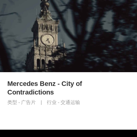
Mercedes Benz - City of
Contradictions
类型 -
广告片
|
行业 -
交通运输