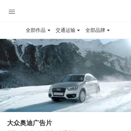
全部作品
交通运输
全部品牌
大众奥迪广告片