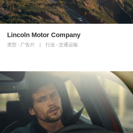
Lincoln Motor Company
类型 -
广告片
|
行业 -
交通运输