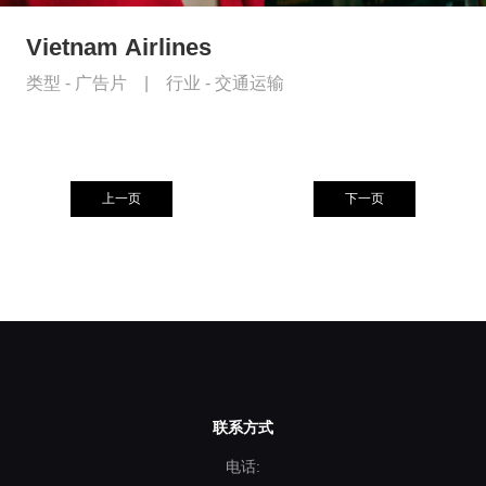
Vietnam Airlines
类型 -
广告片
|
行业 -
交通运输
上一页
下一页
联系方式
电话: