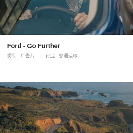
Ford - Go Further
类型 -
广告片
|
行业 -
交通运输