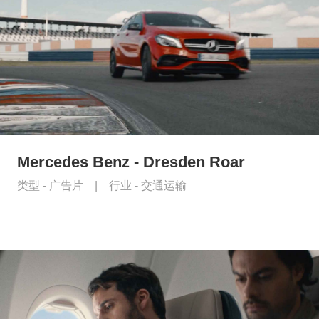
Mercedes Benz - Dresden Roar
类型 -
广告片
|
行业 -
交通运输