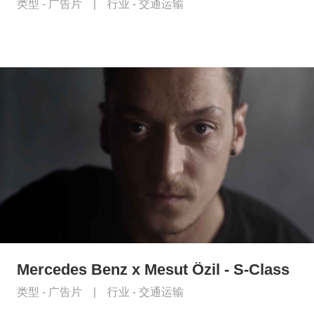
类型 -
广告片
|
行业 -
交通运输
Mercedes Benz x Mesut Özil - S-Class
类型 -
广告片
|
行业 -
交通运输