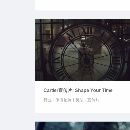
Cartier宣传片: Shape Your Time
行业 -
服装配饰
|
类型 -
宣传片