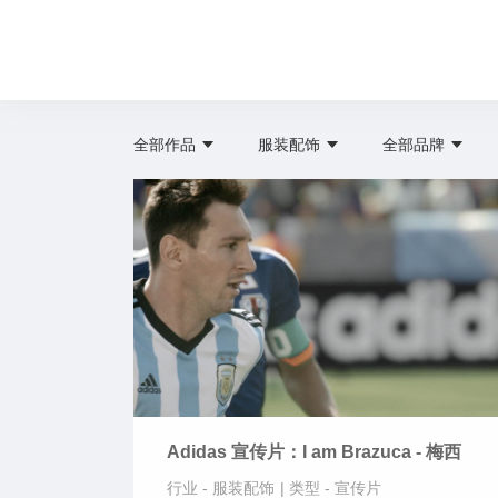
全部作品
服装配饰
全部品牌
Adidas 宣传片：I am Brazuca - 梅西
行业 -
服装配饰
|
类型 -
宣传片