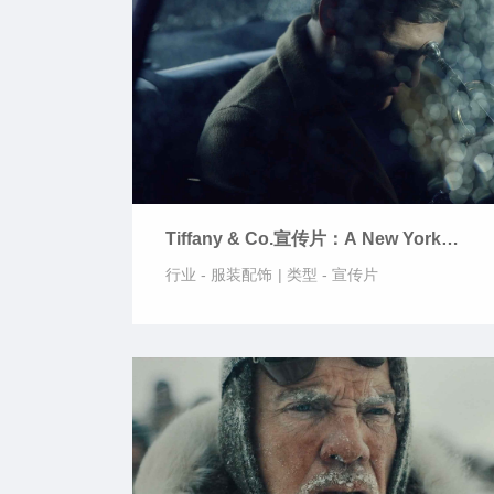
Tiffany & Co.宣传片：A New York
Minute
行业 -
服装配饰
|
类型 -
宣传片