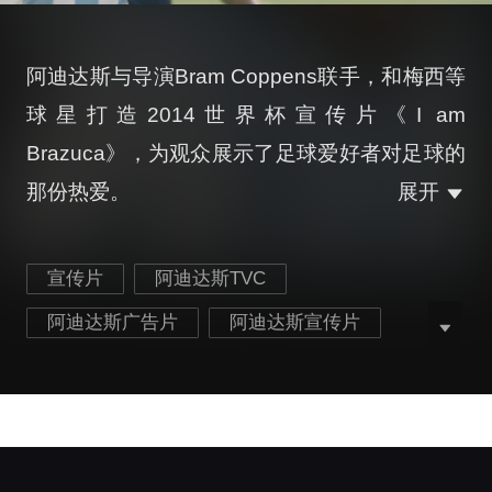
阿迪达斯与导演Bram Coppens联手，和梅西等
球星打造2014世界杯宣传片《I am
Brazuca》，为观众展示了足球爱好者对足球的
那份热爱。
展开
宣传片
阿迪达斯TVC
阿迪达斯广告片
阿迪达斯宣传片
足球宣传片
梅西宣传片
世界杯宣传片
足球文化宣传片
最新足球宣传片
服饰品牌宣传片