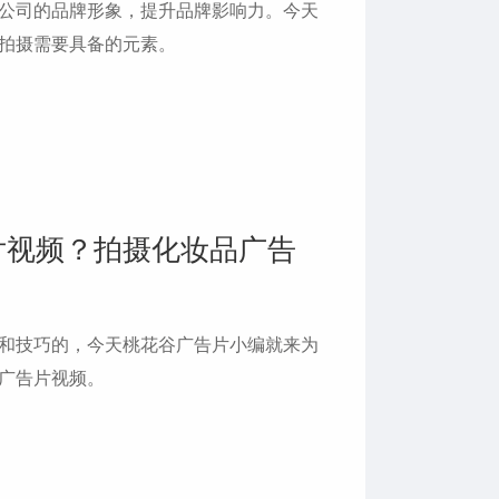
公司的品牌形象，提升品牌影响力。今天
拍摄需要具备的元素。
片视频？拍摄化妆品广告
和技巧的，今天桃花谷广告片小编就来为
广告片视频。