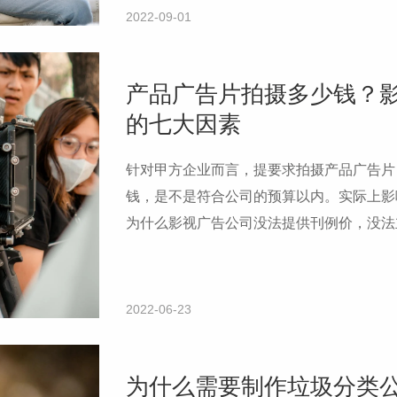
2022-09-01
产品广告片拍摄多少钱？
的七大因素
针对甲方企业而言，提要求拍摄产品广告片
钱，是不是符合公司的预算以内。实际上影
为什么影视广告公司没法提供刊例价，没法
一下，以便于大家在需要制作产品广告片时
2022-06-23
为什么需要制作垃圾分类