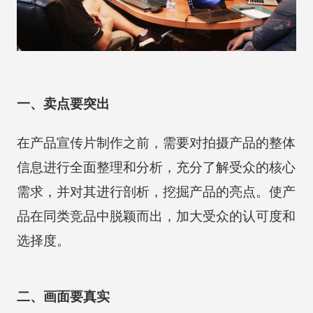
一、卖点要突出
在产品宣传片制作之前，需要对拍摄产品的整体
信息进行全面整理和分析，充分了解受众的核心
需求，并对其进行剖析，挖掘产品的亮点。使产
品在同类竞品中脱颖而出，加大受众的认可度和
选择度。
二、画面要真实