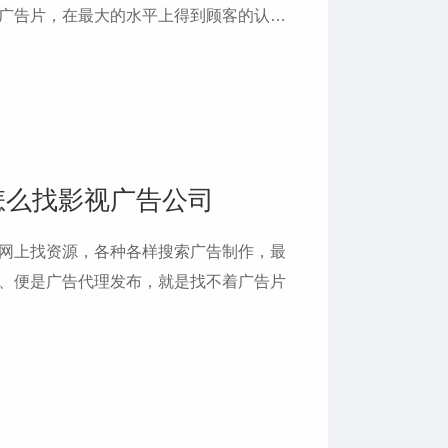
广告片，在最大的水平上得到顾客的认可
住产品广告片呢？下面，桃花谷产品广告
怎么找影视广告公司
网上找资源，各种各样搜索广告制作，最
、便是广告代理发布，就是找不着广告片