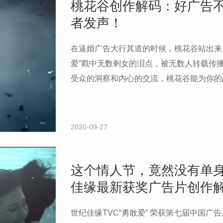
桃花谷创作解码：好广告
者发声！
在逼婚广告大行其道的时候，桃花谷站出来
爱”戳中无数剩女的泪点，被无数人转载传
受众的洞察和内心的交流，桃花谷能为你的
擅长的。
2020-09-27
这个情人节，竟然没有单
佳缘最新获奖广告片创作
世纪佳缘TVC“勇敢爱” 荣获第七届中国