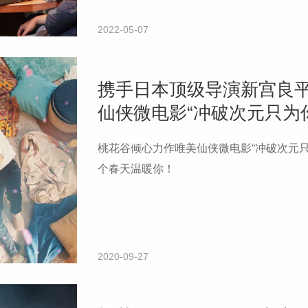
2022-05-07
携手日本顶级导演新宫良
仙侠微电影“冲破次元只为
桃花谷倾心力作唯美仙侠微电影“冲破次元
个春天温暖你！
2020-09-27