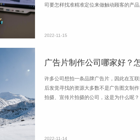
司要怎样找准精准定位来做触动顾客的产品
与满意呢？怎么做能够让客户5秒之内记牢
片小编为您进行介绍。
2022-11-15
广告片制作公司哪家好？
许多公司想拍一条品牌广告片，因此在互联
后发觉寻找的资源大多数不是广告图文制作
拍摄、宣传片拍摄的公司，这是为什么呢？
2022-11-14