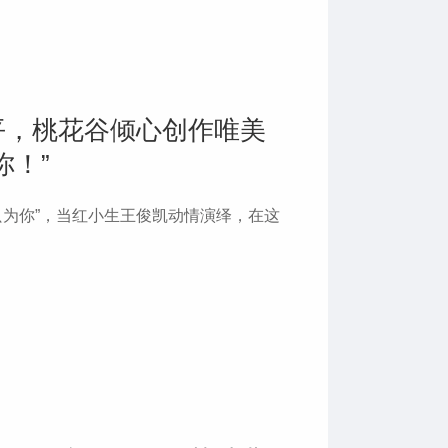
平，桃花谷倾心创作唯美
你！”
只为你”，当红小生王俊凯动情演绎，在这