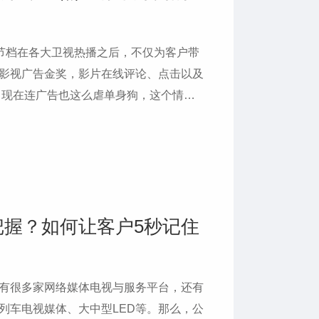
人节档在各大卫视热播之后，不仅为客户带
影视广告金奖，影片在线评论、点击以及
：现在连广告也这么虐单身狗，这个情人
握？如何让客户5秒记住
有很多家网络媒体电视与服务平台，还有
列车电视媒体、大中型LED等。那么，公