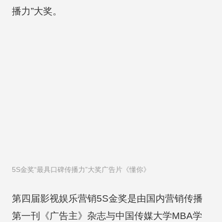
播力”大奖。
5S金奖“最具口碑传播力”大奖广告片《懂你》
第四届影视娱乐营销5S金奖是由国内营销传播
第一刊《广告主》杂志与中国传媒大学MBA学