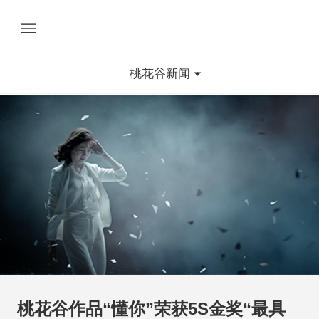
桃花谷新闻
桃花谷作品“懂你”荣获5S金奖“最具