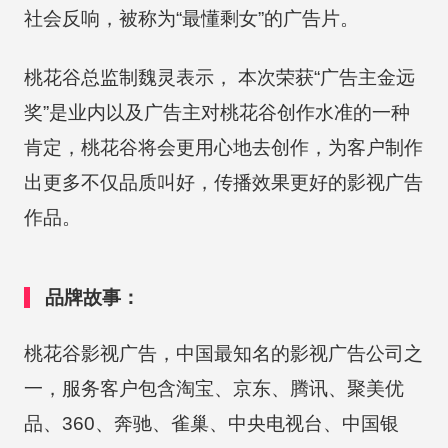
社会反响，被称为“最懂剩女”的广告片。
桃花谷总监制魏灵表示， 本次荣获“广告主金远
奖”是业内以及广告主对桃花谷创作水准的一种
肯定，桃花谷将会更用心地去创作，为客户制作
出更多不仅品质叫好，传播效果更好的影视广告
作品。
品牌故事：
桃花谷影视广告，中国最知名的影视广告公司之
一，服务客户包含淘宝、京东、腾讯、聚美优
品、360、奔驰、雀巢、中央电视台、中国银