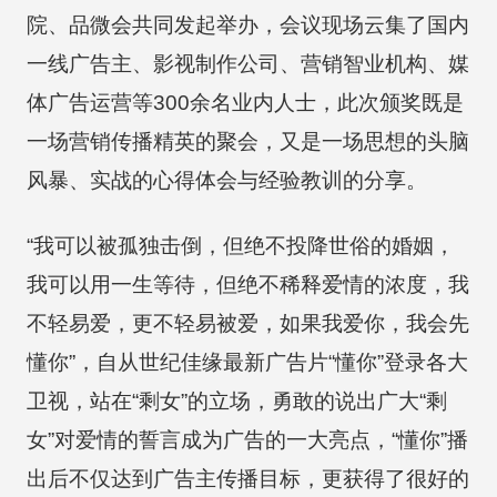
院、品微会共同发起举办，会议现场云集了国内
一线广告主、影视制作公司、营销智业机构、媒
体广告运营等300余名业内人士，此次颁奖既是
一场营销传播精英的聚会，又是一场思想的头脑
风暴、实战的心得体会与经验教训的分享。
“我可以被孤独击倒，但绝不投降世俗的婚姻，
我可以用一生等待，但绝不稀释爱情的浓度，我
不轻易爱，更不轻易被爱，如果我爱你，我会先
懂你”，自从世纪佳缘最新广告片“懂你”登录各大
卫视，站在“剩女”的立场，勇敢的说出广大“剩
女”对爱情的誓言成为广告的一大亮点，“懂你”播
出后不仅达到广告主传播目标，更获得了很好的