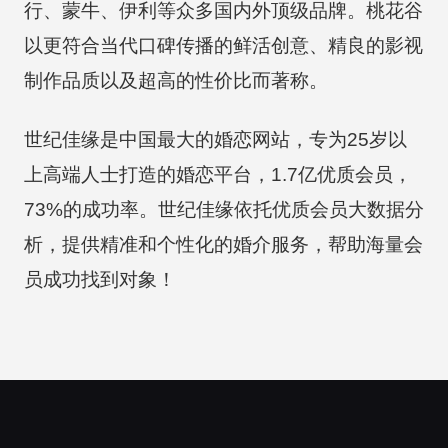
行、蒙牛、伊利等众多国内外顶级品牌。桃花谷
以更符合当代口碑传播的鲜活创意、精良的影视
制作品质以及超高的性价比而著称。
世纪佳缘是中国最大的婚恋网站，专为25岁以
上高端人士打造的婚恋平台，1.7亿优质会员，
73%的成功率。世纪佳缘依托优质会员大数据分
析，提供精准和个性化的婚介服务，帮助海量会
员成功找到对象！