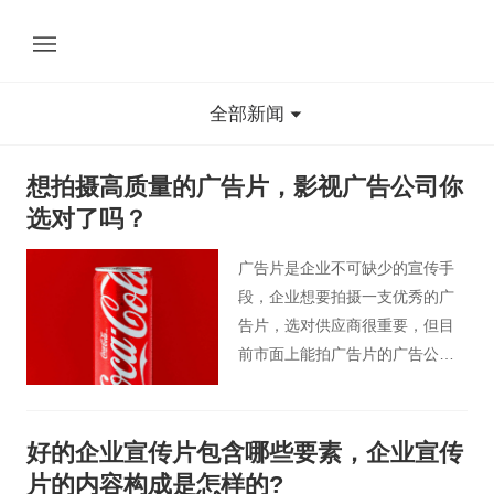
全部新闻
想拍摄高质量的广告片，影视广告公司你
选对了吗？
广告片是企业不可缺少的宣传手
段，企业想要拍摄一支优秀的广
告片，选对供应商很重要，但目
前市面上能拍广告片的广告公司
特别多，如何选择一家性价比
高，又能满足企业需求的广告公
司呢？
好的企业宣传片包含哪些要素，企业宣传
片的内容构成是怎样的?