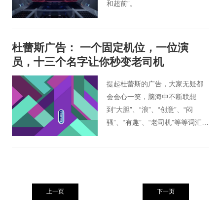
和超前”。
杜蕾斯广告： 一个固定机位，一位演
员，十三个名字让你秒变老司机
提起杜蕾斯的广告，大家无疑都
会会心一笑，脑海中不断联想
到“大胆”、“浪”、“创意”、“闷
骚”、“有趣”、“老司机”等等词汇，
这支名为《午餐》的广告无疑完
美展现了杜蕾斯一向的风格。
上一页
下一页