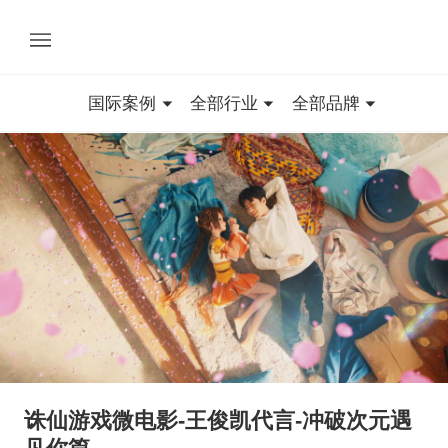
国际案例
全部行业
全部品牌
诛仙游戏微电影-王俊凯代言-冲破次元遇