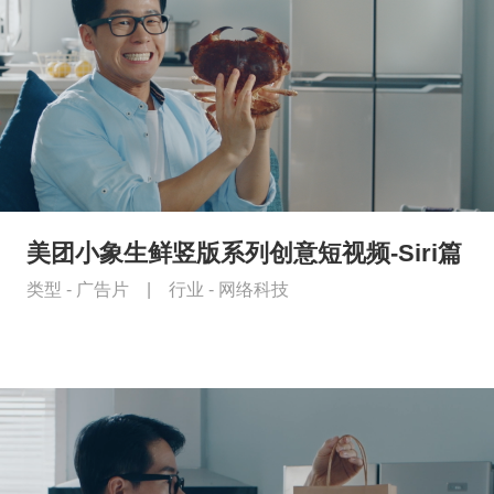
美团小象生鲜竖版系列创意短视频-Siri篇
类型 -
广告片
|
行业 -
网络科技