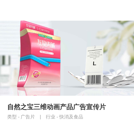
自然之宝三维动画产品广告宣传片
类型 -
广告片
|
行业 -
快消及食品