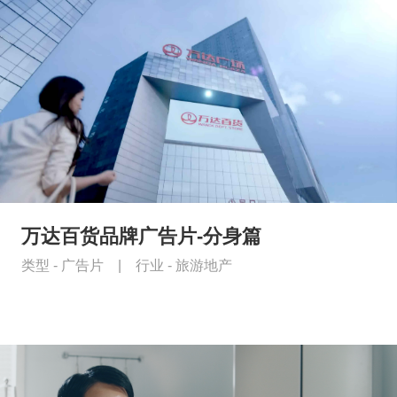
万达百货品牌广告片-分身篇
类型 -
广告片
|
行业 -
旅游地产