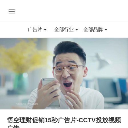
广告片
全部行业
全部品牌
悟空理财促销15秒广告片-CCTV投放视频