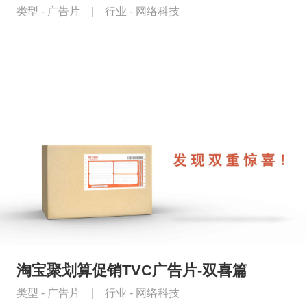
类型 -
广告片
|
行业 -
网络科技
淘宝聚划算促销TVC广告片-双喜篇
类型 -
广告片
|
行业 -
网络科技