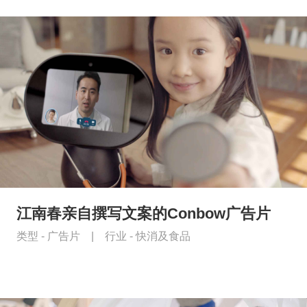
江南春亲自撰写文案的Conbow广告片
类型 -
广告片
|
行业 -
快消及食品