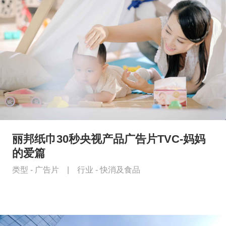
丽邦纸巾30秒央视产品广告片TVC-妈妈
的爱篇
类型 -
广告片
|
行业 -
快消及食品