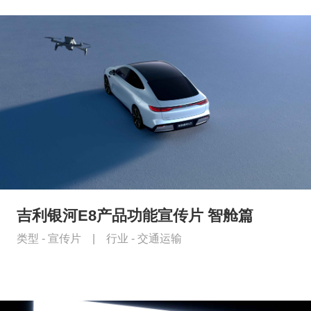
吉利银河E8产品功能宣传片 智舱篇
类型 -
宣传片
|
行业 -
交通运输