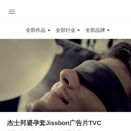
全部作品
全部行业
全部品牌
杰士邦避孕套Jissbon广告片TVC