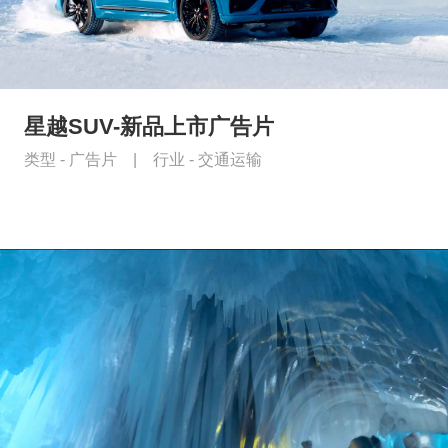
星越SUV-新品上市广告片
类型 -
广告片
|
行业 -
交通运输