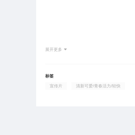
展开更多
标签
宣传片
清新可爱/青春活力/轻快