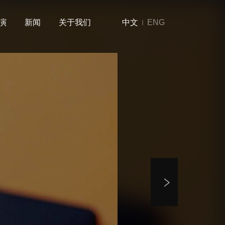
演
新闻
关于我们
中文
ENG