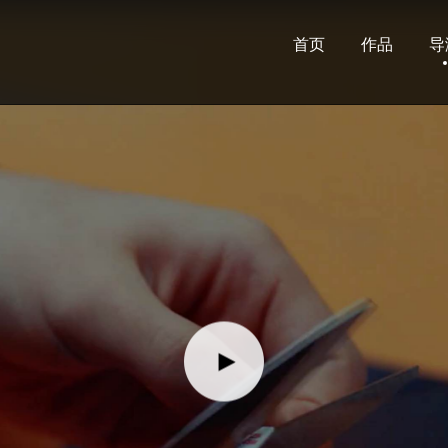
首页
作品
导