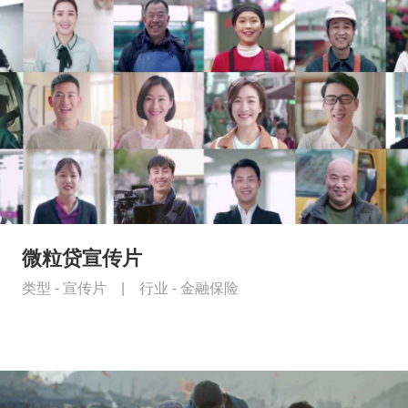
微粒贷宣传片
类型 -
宣传片
|
行业 -
金融保险