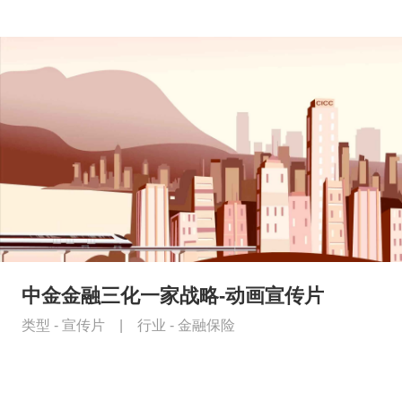
中金金融三化一家战略-动画宣传片
类型 -
宣传片
|
行业 -
金融保险