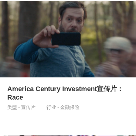
America Century Investment宣传片：
Race
类型 -
宣传片
|
行业 -
金融保险