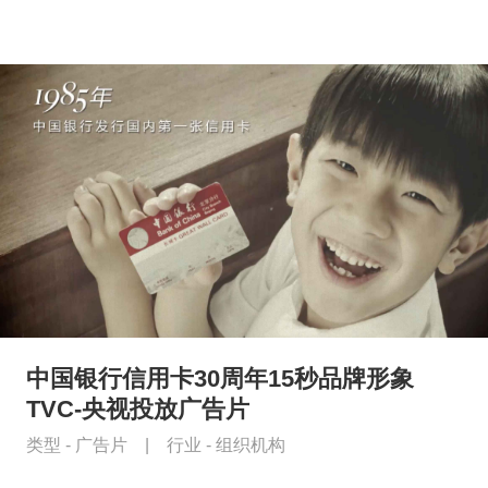
中国银行信用卡30周年15秒品牌形象
TVC-央视投放广告片
类型 -
广告片
|
行业 -
组织机构