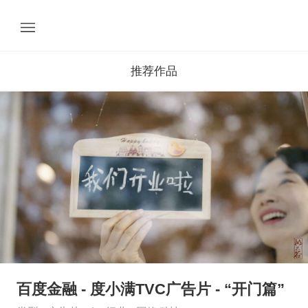
推荐作品
百度金融 - 度小满TVC广告片 - “开门篇”