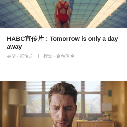
HABC宣传片：Tomorrow is only a day
away
类型 -
宣传片
|
行业 -
金融保险