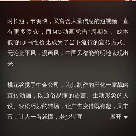
时长短，节奏快，又富含大量信息的短视频一直
有更多受众，而MG动画凭借“周期短、成本
低”的超高性价比成为了当下流行的宣传方式。
无论扁平风，漫画风，中国风都能鲜明地表现出
来。
桃花谷携手中金公司，为其制作的三化一家战略
宣传动画，以通俗易懂的语言、生动形象的人
设、轻松巧妙的转场，让广告变得既有趣，又丰
富，让人一看就懂，老少皆宜。
展开