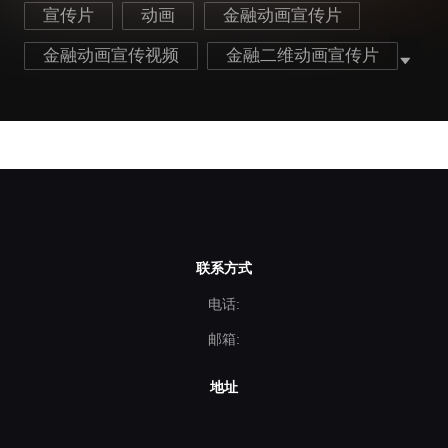
宣传片
动画
金融动画宣传片
金融动画宣传视频
金融二维动画宣传片
flash宣传片策划制作
联系方式
电话:
邮箱:
地址