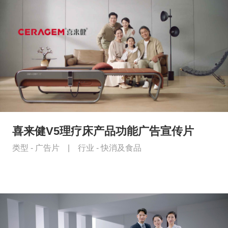
喜来健V5理疗床产品功能广告宣传片
类型 -
广告片
|
行业 -
快消及食品