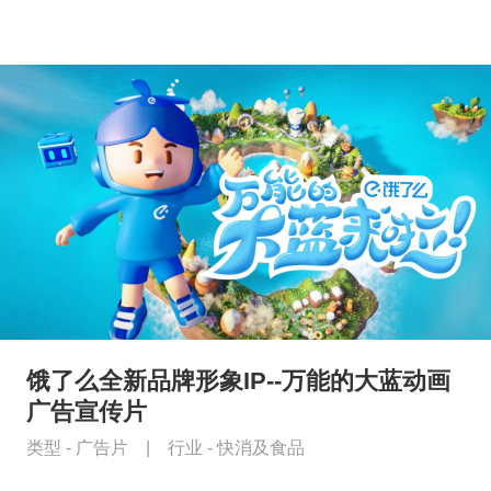
饿了么全新品牌形象IP--万能的大蓝动画
广告宣传片
类型 -
广告片
|
行业 -
快消及食品