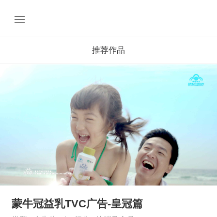
推荐作品
蒙牛冠益乳TVC广告-皇冠篇