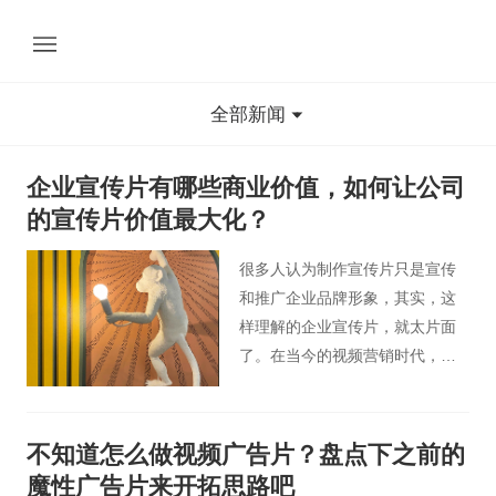
全部新闻
企业宣传片有哪些商业价值，如何让公司
的宣传片价值最大化？
很多人认为制作宣传片只是宣传
和推广企业品牌形象，其实，这
样理解的企业宣传片，就太片面
了。在当今的视频营销时代，一
部优秀的公司的宣传片不仅仅是
具有“营销”的目的，可以有效推广
公司产品，同时还能够提高公司
不知道怎么做视频广告片？盘点下之前的
在同行中的竞争力。怎样才能让
魔性广告片来开拓思路吧