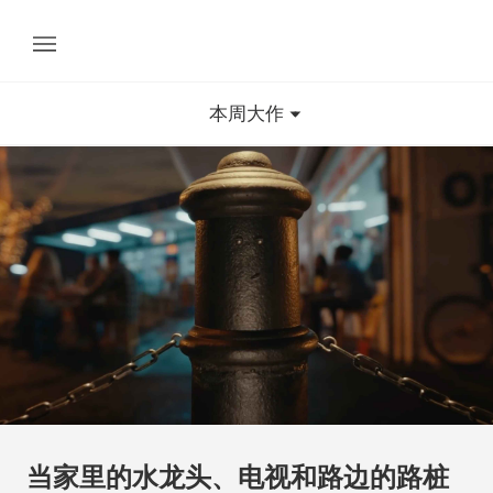
本周大作
当家里的水龙头、电视和路边的路桩