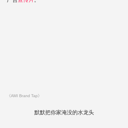
《AMI Brand Tap》
默默把你家淹没的水龙头