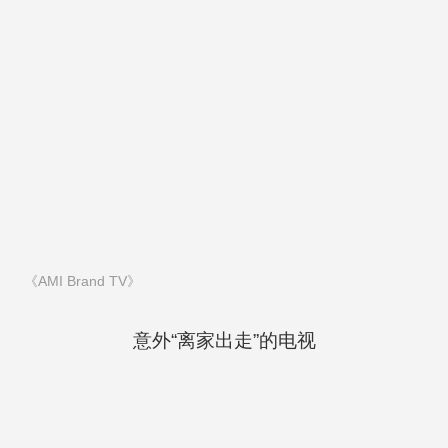
《AMI Brand TV》
意外“离家出走”的电视