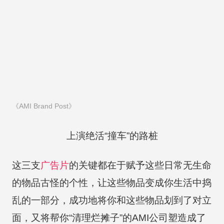
《AMI Brand Post》
上演绝活“撞车”的路桩
这三支
广告片
的关键都在于赋予这些日常无生命
的物品古怪的个性，让这些物品变成你生活中捣
乱的一部分，成功地将你和这些物品划到了对立
面，又将帮你“清理烂摊子”的AMI公司塑造成了