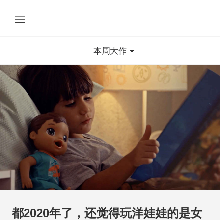
本周大作
都2020年了，还觉得玩洋娃娃的是女