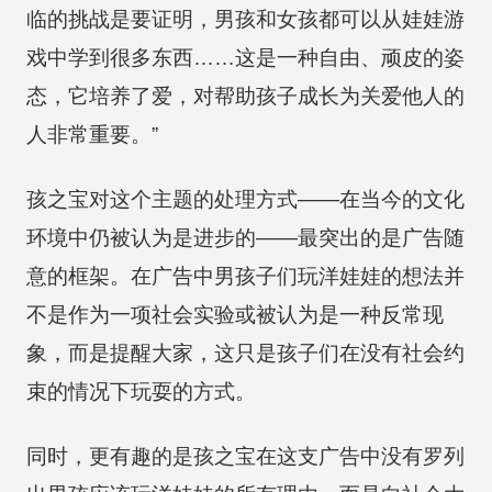
临的挑战是要证明，男孩和女孩都可以从娃娃游
戏中学到很多东西……这是一种自由、顽皮的姿
态，它培养了爱，对帮助孩子成长为关爱他人的
人非常重要。”
孩之宝对这个主题的处理方式——在当今的文化
环境中仍被认为是进步的——最突出的是广告随
意的框架。在广告中男孩子们玩洋娃娃的想法并
不是作为一项社会实验或被认为是一种反常现
象，而是提醒大家，这只是孩子们在没有社会约
束的情况下玩耍的方式。
同时，更有趣的是孩之宝在这支广告中没有罗列