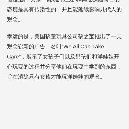
态度是具有传染性的，并且能延续影响几代人的
观念。
幸运的是，美国孩童玩具公司孩之宝推出了一支
观念崭新的广告，名叫“We All Can Take
Care”，展示了女孩子们以及男孩们和洋娃娃开
心玩耍的过程并分享他们在玩耍中学到的东西，
旨在消除只有女孩才能玩洋娃娃的观念。