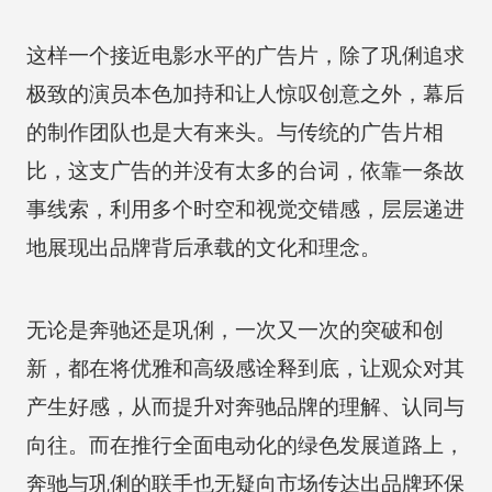
这样一个接近电影水平的广告片，除了巩俐追求
极致的演员本色加持和让人惊叹创意之外，幕后
的制作团队也是大有来头。与传统的广告片相
比，这支广告的并没有太多的台词，依靠一条故
事线索，利用多个时空和视觉交错感，层层递进
地展现出品牌背后承载的文化和理念。
无论是奔驰还是巩俐，一次又一次的突破和创
新，都在将优雅和高级感诠释到底，让观众对其
产生好感，从而提升对奔驰品牌的理解、认同与
向往。而在推行全面电动化的绿色发展道路上，
奔驰与巩俐的联手也无疑向市场传达出品牌环保