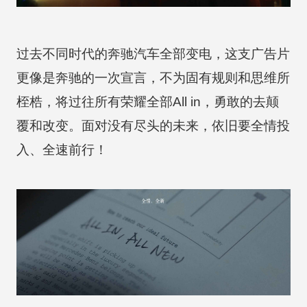
过去不同时代的奔驰汽车全部变电，这支广告片
更像是奔驰的一次宣言，不为固有规则和思维所
桎梏，将过往所有荣耀全部All in，勇敢的去颠
覆和改变。面对没有尽头的未来，依旧要全情投
入、全速前行！