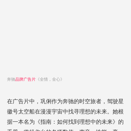
奔驰
品牌广告片
《全情，全心》
在广告片中，巩俐作为奔驰的时空旅者，驾驶星
徽号太空船在漫漫宇宙中找寻理想的未来。她根
据一本名为《指南：如何找到理想中的未来》的