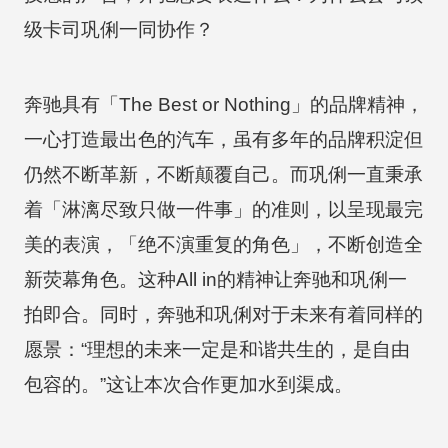
级卡司巩俐一同协作？
奔驰具有「The Best or Nothing」的品牌精神，
一心打造最出色的汽车，虽有多年的品牌积淀但
仍然不断革新，不断颠覆自己。而巩俐一直秉承
着「淋漓尽致只做一件事」的准则，以呈现最完
美的表演，「绝不演重复的角色」，不断创造全
新荧幕角色。这种All in的精神让奔驰和巩俐一
拍即合。同时，奔驰和巩俐对于未来有着同样的
愿景：“理想的未来一定是和谐共生的，是自由
包容的。”这让本次合作更加水到渠成。