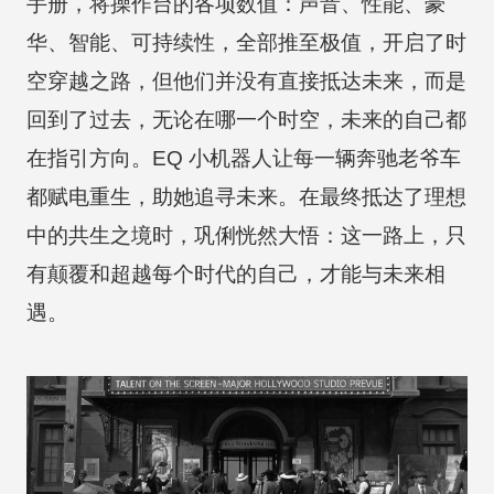
手册，将操作台的各项数值：声音、性能、豪
华、智能、可持续性，全部推至极值，开启了时
空穿越之路，但他们并没有直接抵达未来，而是
回到了过去，无论在哪一个时空，未来的自己都
在指引方向。EQ 小机器人让每一辆奔驰老爷车
都赋电重生，助她追寻未来。在最终抵达了理想
中的共生之境时，巩俐恍然大悟：这一路上，只
有颠覆和超越每个时代的自己，才能与未来相
遇。