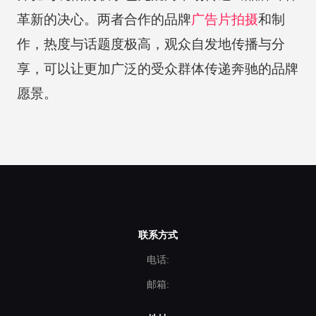
革新的决心。两者合作的品牌
广告片拍摄
和制
作，热度与话题度极高，观众自发地传播与分
享，可以让更加广泛的受众群体传递奔驰的品牌
愿景。
联系方式
电话:
邮箱: