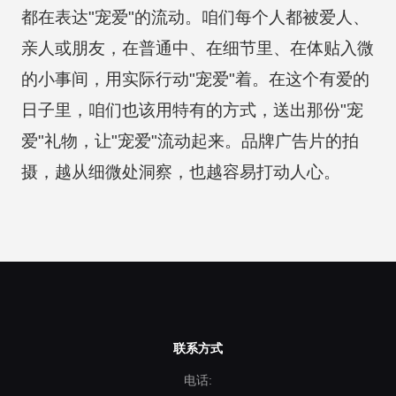
都在表达"宠爱"的流动。咱们每个人都被爱人、
亲人或朋友，在普通中、在细节里、在体贴入微
的小事间，用实际行动"宠爱"着。在这个有爱的
日子里，咱们也该用特有的方式，送出那份"宠
爱"礼物，让"宠爱"流动起来。品牌广告片的拍
摄，越从细微处洞察，也越容易打动人心。
联系方式
电话: