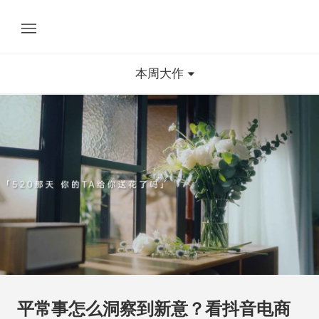
本周大作
平常事怎么洞察到新意？看抖音电商