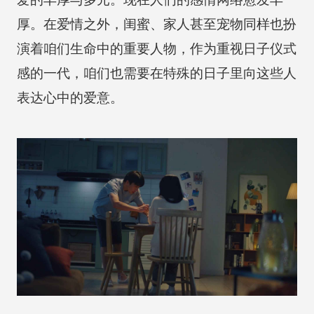
厚。在爱情之外，闺蜜、家人甚至宠物同样也扮
演着咱们生命中的重要人物，作为重视日子仪式
感的一代，咱们也需要在特殊的日子里向这些人
表达心中的爱意。