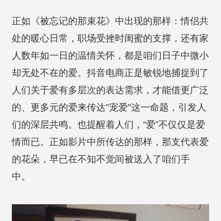
正如《被忘记的那束花》中出现的那样：情侣共
处的暖心日常，职场受挫时闺蜜的支撑，还有家
人数年如一日的温情关怀，都是咱们日子中微小
却无处不在的爱。抖音电商正是敏锐地捕捉到了
人们关于爱有多层次的表达需求，才能借更广泛
的、更多元的爱来传达"宠爱"这一命题，引发人
们的深层共鸣。也提醒着人们，“爱”不仅仅是爱
情而已。正如影片中所传达的那样，那支代表爱
的花朵，早已在不知不觉间被送入了咱们手
中。