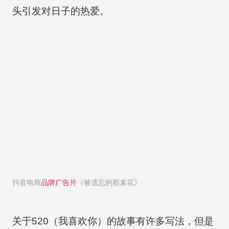
头引发对日子的热爱。
抖音电商
品牌广告片
《被遗忘的那束花》
关于520（我喜欢你）的故事有许多写法，但是