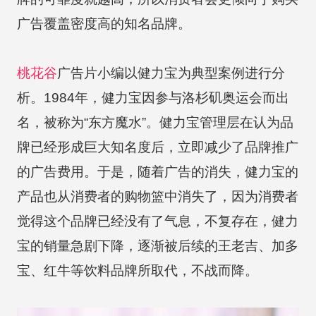
广告覆盖密度高的知名品牌。
桃花谷
广告片小编以健力宝为典型案例进行分
析。1984年，健力宝因参与洛杉矶奥运会而出
名，被称为“东方魔水”。健力宝管理层在认为品
牌已经形成巨大知名度后，立即减少了品牌推广
的广告费用。于是，随着广告的消失，健力宝的
产品也从消费者的购物篮中消失了，因为消费者
觉得这个品牌已经没有了气息，不复存在，健力
宝的销量急剧下降，逐渐被后续的王老吉、加多
宝、红牛等饮料品牌所取代，不战而降。