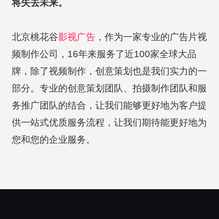
将失去未来。
北京桃花谷
影视广告
，作为一家专业的广告片视
频制作公司，16年来服务了近100家全球大品
牌，除了视频制作，创意策划也是我们实力的一
部分。专业的创意策划团队、拍摄制作团队和服
务推广团队的结合，让我们能够更好地为客户提
供一站式优质服务流程，让我们期待能更好地为
您和您的企业服务。