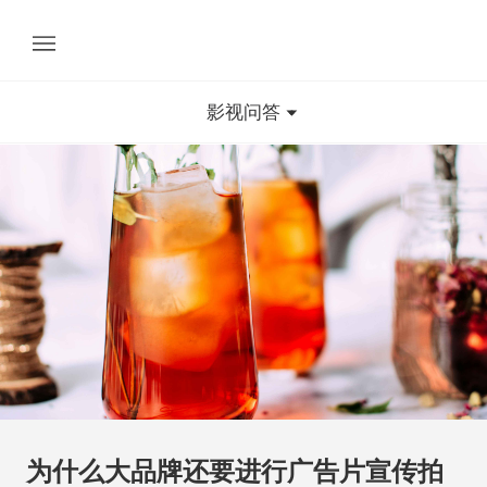
影视问答
为什么大品牌还要进行广告片宣传拍