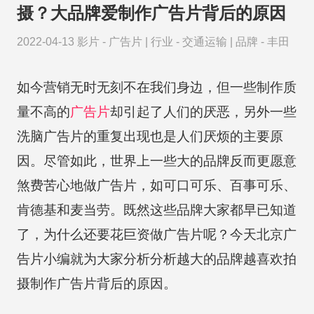
摄？大品牌爱制作广告片背后的原因
2022-04-13
影片 -
广告片
|
行业 -
交通运输
|
品牌 -
丰田
如今营销无时无刻不在我们身边，但一些制作质
量不高的
广告片
却引起了人们的厌恶，另外一些
洗脑广告片的重复出现也是人们厌烦的主要原
因。尽管如此，世界上一些大的品牌反而更愿意
煞费苦心地做广告片，如可口可乐、百事可乐、
肯德基和麦当劳。既然这些品牌大家都早已知道
了，为什么还要花巨资做广告片呢？今天北京广
告片小编就为大家分析分析越大的品牌越喜欢拍
摄制作广告片背后的原因。