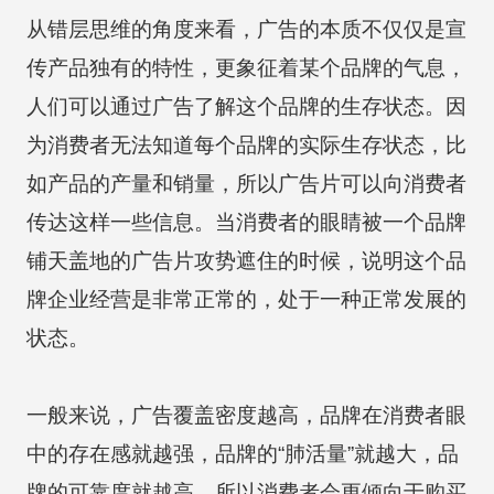
从错层思维的角度来看，广告的本质不仅仅是宣
传产品独有的特性，更象征着某个品牌的气息，
人们可以通过广告了解这个品牌的生存状态。因
为消费者无法知道每个品牌的实际生存状态，比
如产品的产量和销量，所以广告片可以向消费者
传达这样一些信息。当消费者的眼睛被一个品牌
铺天盖地的广告片攻势遮住的时候，说明这个品
牌企业经营是非常正常的，处于一种正常发展的
状态。
一般来说，广告覆盖密度越高，品牌在消费者眼
中的存在感就越强，品牌的“肺活量”就越大，品
牌的可靠度就越高，所以消费者会更倾向于购买