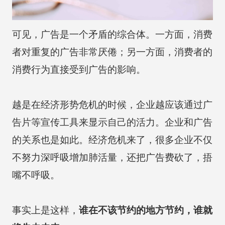
可见，广告是一个矛盾的综合体。一方面，消费
者对重复的广告非常厌倦；另一方面，消费者的
消费行为直接受到广告的影响。
越是在经济形势危机的时候，企业越应该通过广
告片等宣传工具来显示自己的活力。企业和广告
的关系也是如此。经济危机来了，很多企业不仅
不努力深呼吸增加肺活量，还把广告费砍了，捂
嘴不呼吸。
事实上是这样，
谁在不该节约的地方节约，谁就