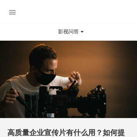
影视问答
高质量企业宣传片有什么用？如何提