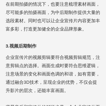
在前期拍摄的情况下，也要注意梳理素材画面，
尽可能多的拍摄画面，为中后期制作提供大量的
选段素材。同时也可以让企业宣传片内容更加丰
富多彩，打造更加健全的企业品牌形象。
3.视频后期制作
企业宣传片的视频剪辑要符合视频剪辑规范，注
意剪辑点的选择。画面生成时要符合思维逻辑，
注意场景的变化和画面色调的和谐，如有需要，
通过融合3D技术，呈现企业的优势，不仅会提
升影片的层次，还能丰富画面。