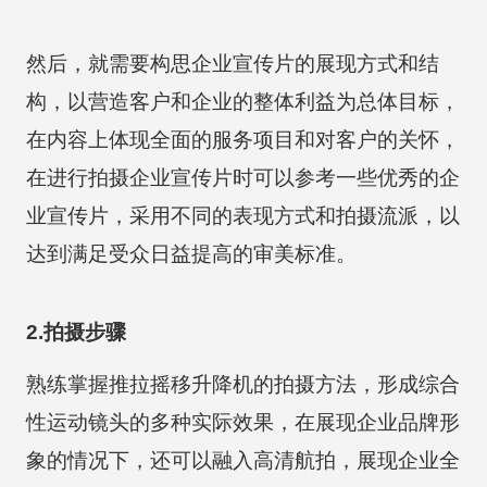
然后，就需要构思企业宣传片的展现方式和结
构，以营造客户和企业的整体利益为总体目标，
在内容上体现全面的服务项目和对客户的关怀，
在进行拍摄企业宣传片时可以参考一些优秀的企
业宣传片，采用不同的表现方式和拍摄流派，以
达到满足受众日益提高的审美标准。
2.拍摄步骤
熟练掌握推拉摇移升降机的拍摄方法，形成综合
性运动镜头的多种实际效果，在展现企业品牌形
象的情况下，还可以融入高清航拍，展现企业全