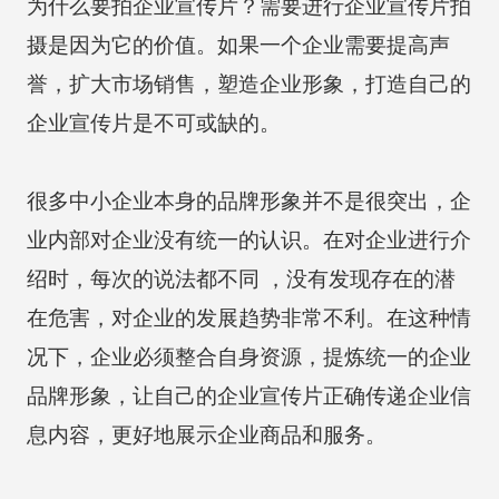
为什么要拍企业宣传片？需要进行企业宣传片拍
摄是因为它的价值。如果一个企业需要提高声
誉，扩大市场销售，塑造企业形象，打造自己的
企业宣传片是不可或缺的。
很多中小企业本身的品牌形象并不是很突出，企
业内部对企业没有统一的认识。在对企业进行介
绍时，每次的说法都不同 ，没有发现存在的潜
在危害，对企业的发展趋势非常不利。在这种情
况下，企业必须整合自身资源，提炼统一的企业
品牌形象，让自己的企业宣传片正确传递企业信
息内容，更好地展示企业商品和服务。