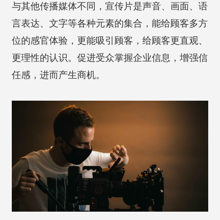
与其他传播媒体不同，宣传片是声音、画面、语
言表达、文字等各种元素的集合，能给顾客多方
位的感官体验，更能吸引顾客，给顾客更直观、
更理性的认识。促进受众掌握企业信息，增强信
任感，进而产生商机。