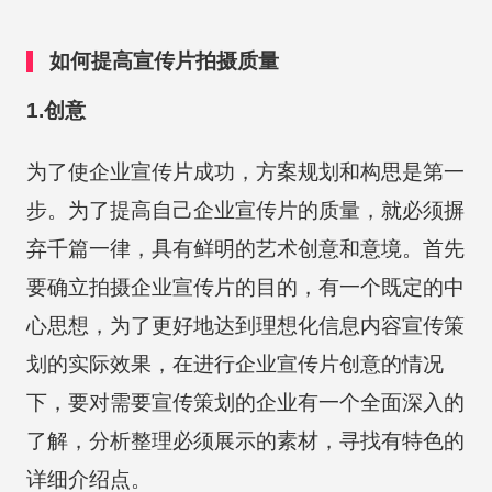
如何提高宣传片拍摄质量
1.创意
为了使企业宣传片成功，方案规划和构思是第一
步。为了提高自己企业宣传片的质量，就必须摒
弃千篇一律，具有鲜明的艺术创意和意境。首先
要确立拍摄企业宣传片的目的，有一个既定的中
心思想，为了更好地达到理想化信息内容宣传策
划的实际效果，在进行企业宣传片创意的情况
下，要对需要宣传策划的企业有一个全面深入的
了解，分析整理必须展示的素材，寻找有特色的
详细介绍点。