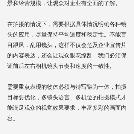
景和经营规模，让观众对企业有全面的了解。
在拍摄的情况下，需要根据具体情况明确各种镜
头的应用，尽量保持平均速度和稳定性。不能盲
目跟风，乱用镜头，这样不仅会危及企业宣传片
的内容表达，还会让观众眼花缭乱。我们必须保
证前后左右相机镜头节奏和速度的一致性。
需要重点表现的物体必须与特写融为一体，拍摄
目标要优化，多镜头语言、多机位的拍摄模式才
能满足观众的视觉效果要求，丰富多彩的画面内
容。