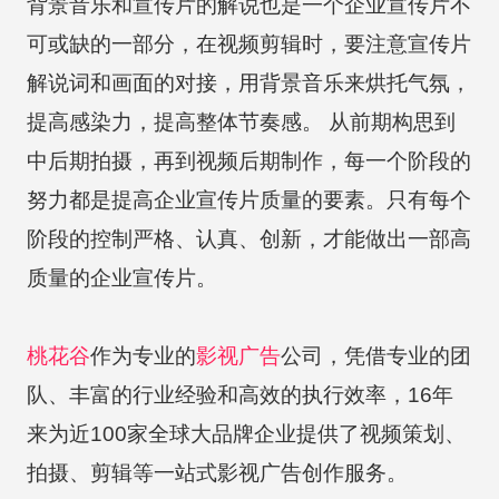
背景音乐和宣传片的解说也是一个企业宣传片不
可或缺的一部分，在视频剪辑时，要注意宣传片
解说词和画面的对接，用背景音乐来烘托气氛，
提高感染力，提高整体节奏感。 从前期构思到
中后期拍摄，再到视频后期制作，每一个阶段的
努力都是提高企业宣传片质量的要素。只有每个
阶段的控制严格、认真、创新，才能做出一部高
质量的企业宣传片。
桃花谷
作为专业的
影视广告
公司，凭借专业的团
队、丰富的行业经验和高效的执行效率，16年
来为近100家全球大品牌企业提供了视频策划、
拍摄、剪辑等一站式影视广告创作服务。