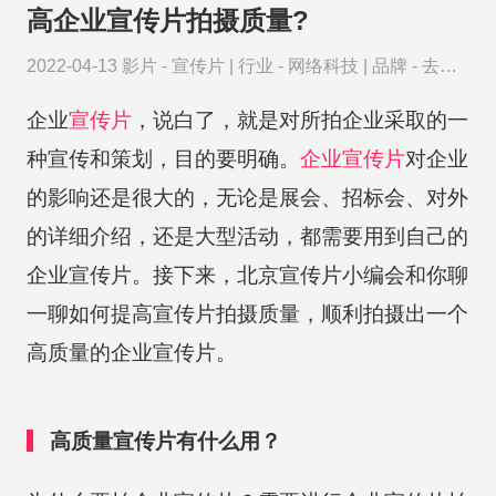
高企业宣传片拍摄质量?
2022-04-13
影片 -
宣传片
|
行业 -
网络科技
|
品牌 -
去哪
儿网
企业
宣传片
，说白了，就是对所拍企业采取的一
种宣传和策划，目的要明确。
企业宣传片
对企业
的影响还是很大的，无论是展会、招标会、对外
的详细介绍，还是大型活动，都需要用到自己的
企业宣传片。接下来，北京宣传片小编会和你聊
一聊如何提高宣传片拍摄质量，顺利拍摄出一个
高质量的企业宣传片。
高质量宣传片有什么用？